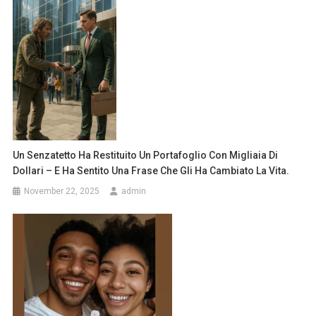
Un Senzatetto Ha Restituito Un Portafoglio Con Migliaia Di
Dollari – E Ha Sentito Una Frase Che Gli Ha Cambiato La Vita.
November 22, 2025
admin