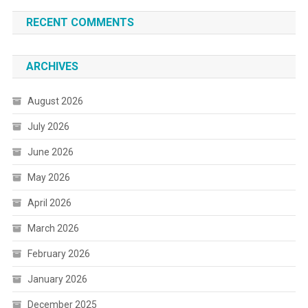
RECENT COMMENTS
ARCHIVES
August 2026
July 2026
June 2026
May 2026
April 2026
March 2026
February 2026
January 2026
December 2025