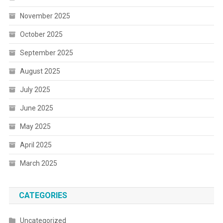
November 2025
October 2025
September 2025
August 2025
July 2025
June 2025
May 2025
April 2025
March 2025
CATEGORIES
Uncategorized