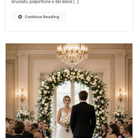
bruciato, polpettone e del dolce […]
Continue Reading