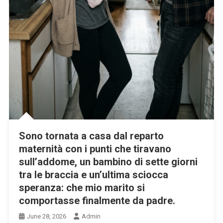
Sono tornata a casa dal reparto
maternità con i punti che tiravano
sull’addome, un bambino di sette giorni
tra le braccia e un’ultima sciocca
speranza: che mio marito si
comportasse finalmente da padre.
June 28, 2026
Admin