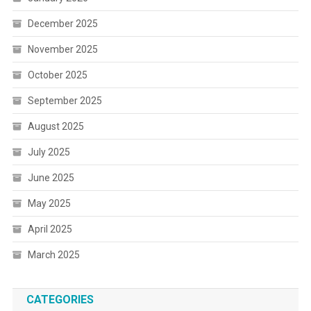
December 2025
November 2025
October 2025
September 2025
August 2025
July 2025
June 2025
May 2025
April 2025
March 2025
CATEGORIES