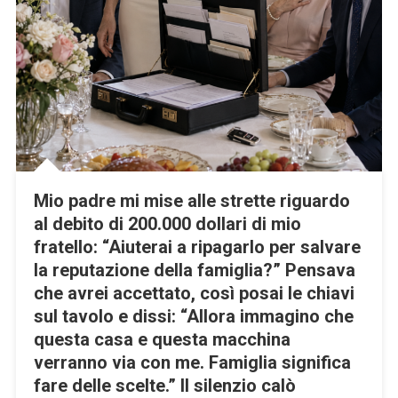
Mio padre mi mise alle strette riguardo
al debito di 200.000 dollari di mio
fratello: “Aiuterai a ripagarlo per salvare
la reputazione della famiglia?” Pensava
che avrei accettato, così posai le chiavi
sul tavolo e dissi: “Allora immagino che
questa casa e questa macchina
verranno via con me. Famiglia significa
fare delle scelte.” Il silenzio calò