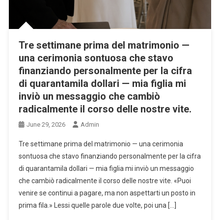
Tre settimane prima del matrimonio —
una cerimonia sontuosa che stavo
finanziando personalmente per la cifra
di quarantamila dollari — mia figlia mi
inviò un messaggio che cambiò
radicalmente il corso delle nostre vite.
June 29, 2026
Admin
Tre settimane prima del matrimonio — una cerimonia
sontuosa che stavo finanziando personalmente per la cifra
di quarantamila dollari — mia figlia mi inviò un messaggio
che cambiò radicalmente il corso delle nostre vite. «Puoi
venire se continui a pagare, ma non aspettarti un posto in
prima fila.» Lessi quelle parole due volte, poi una […]