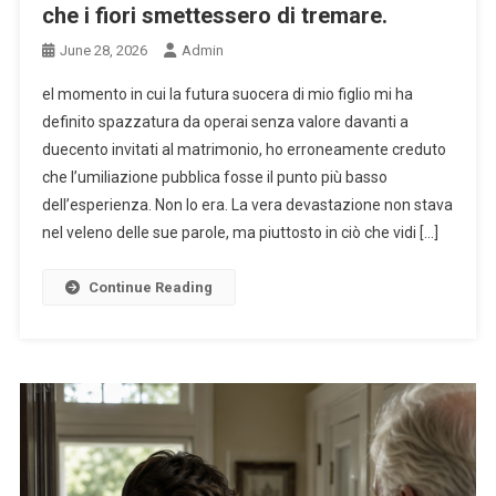
che i fiori smettessero di tremare.
June 28, 2026
Admin
el momento in cui la futura suocera di mio figlio mi ha
definito spazzatura da operai senza valore davanti a
duecento invitati al matrimonio, ho erroneamente creduto
che l’umiliazione pubblica fosse il punto più basso
dell’esperienza. Non lo era. La vera devastazione non stava
nel veleno delle sue parole, ma piuttosto in ciò che vidi […]
Continue Reading