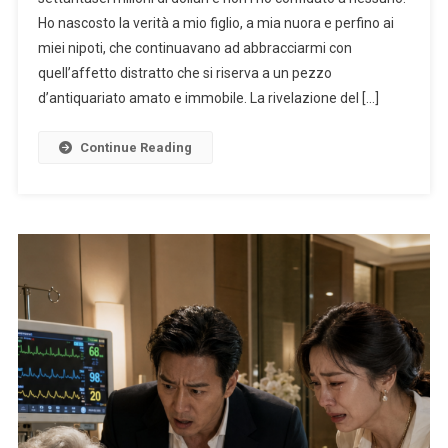
Ho nascosto la verità a mio figlio, a mia nuora e perfino ai
miei nipoti, che continuavano ad abbracciarmi con
quell’affetto distratto che si riserva a un pezzo
d’antiquariato amato e immobile. La rivelazione del […]
Continue Reading