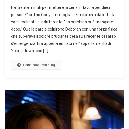
Hai trenta minuti per mettere la cena in tavola per dieci
persone,” ordinò Cody dalla soglia della camera da letto, la
voce tagliente e indifferente. “La bambina può mangiare
dopo.” Quelle parole colpirono Deborah con una forza fisica
che superava il dolore bruciante della sua recente cesareo
d’emergenza. Era appena entrata nell’appartamento di
Youngstown, con […]
Continue Reading