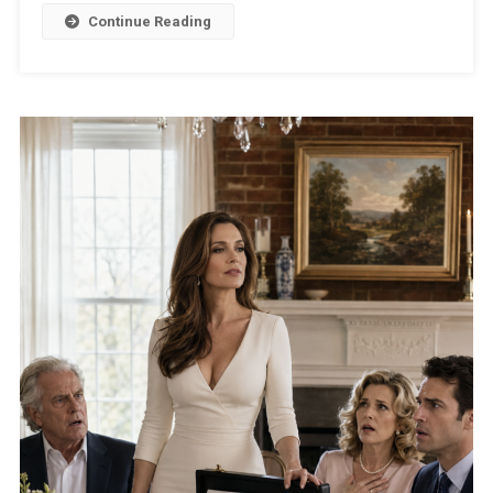
Continue Reading