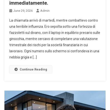
immediatamente.
June 29, 2026
Admin
La chiamata arrivò di martedì, mentre combattevo contro
una terribile influenza. Ero sepolta sotto una fortezza di
fazzoletti sul divano, con il laptop in equilibrio precario sulle
ginocchia, mentre cercavo di completare una valutazione
trimestrale dei rischi per la società finanziaria in cui
lavoravo. Ogni numero sullo schermo si confondeva in una
nebbia grigia e […]
Continue Reading