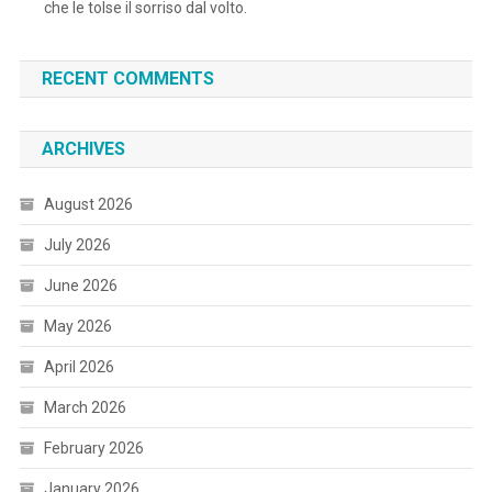
che le tolse il sorriso dal volto.
RECENT COMMENTS
ARCHIVES
August 2026
July 2026
June 2026
May 2026
April 2026
March 2026
February 2026
January 2026