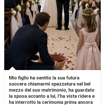
Mio figlio ha sentito la sua futura
suocera chiamarmi spazzatura nel bel
mezzo del suo matrimonio, ha guardato
la sposa accanto a lui, l’ha vista ridere e
ha interrotto la cerimonia prima ancora