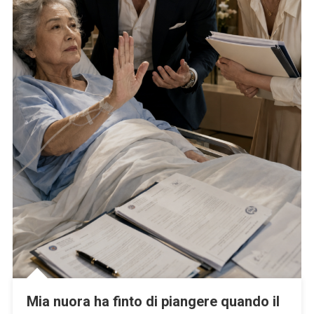
Mia nuora ha finto di piangere quando il