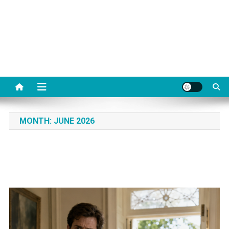
MONTH:
JUNE 2026