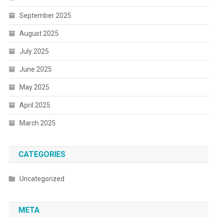
September 2025
August 2025
July 2025
June 2025
May 2025
April 2025
March 2025
CATEGORIES
Uncategorized
META