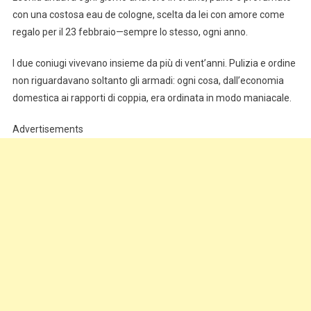
con una costosa eau de cologne, scelta da lei con amore come
regalo per il 23 febbraio—sempre lo stesso, ogni anno.
I due coniugi vivevano insieme da più di vent’anni. Pulizia e ordine
non riguardavano soltanto gli armadi: ogni cosa, dall’economia
domestica ai rapporti di coppia, era ordinata in modo maniacale.
Advertisements