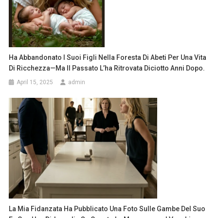
Ha Abbandonato I Suoi Figli Nella Foresta Di Abeti Per Una Vita
Di Ricchezza—Ma Il Passato L’ha Ritrovata Diciotto Anni Dopo.
April 15, 2025
admin
La Mia Fidanzata Ha Pubblicato Una Foto Sulle Gambe Del Suo