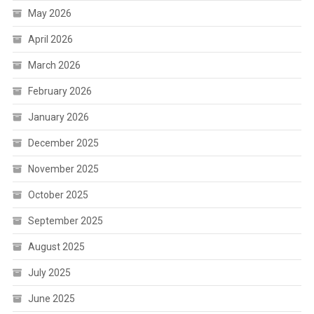
May 2026
April 2026
March 2026
February 2026
January 2026
December 2025
November 2025
October 2025
September 2025
August 2025
July 2025
June 2025