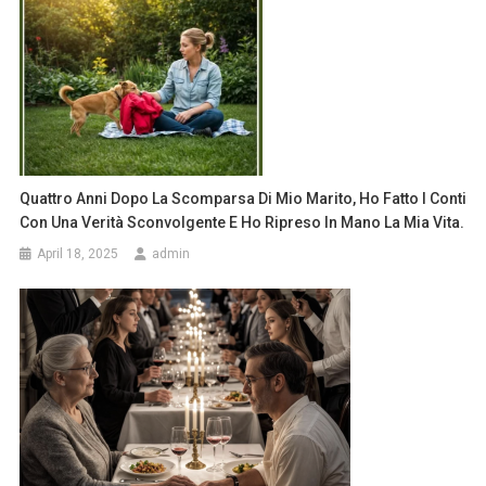
Quattro Anni Dopo La Scomparsa Di Mio Marito, Ho Fatto I Conti
Con Una Verità Sconvolgente E Ho Ripreso In Mano La Mia Vita.
April 18, 2025
admin