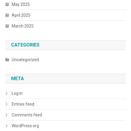
May 2025
April 2025
March 2025
CATEGORIES
Uncategorized
META
Log in
Entries feed
Comments feed
WordPress.org