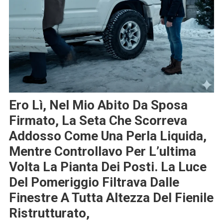
Ero Lì, Nel Mio Abito Da Sposa
Firmato, La Seta Che Scorreva
Addosso Come Una Perla Liquida,
Mentre Controllavo Per L’ultima
Volta La Pianta Dei Posti. La Luce
Del Pomeriggio Filtrava Dalle
Finestre A Tutta Altezza Del Fienile
Ristrutturato,