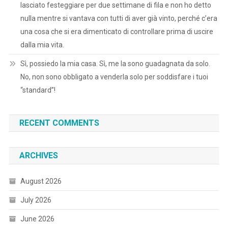
lasciato festeggiare per due settimane di fila e non ho detto
nulla mentre si vantava con tutti di aver già vinto, perché c’era
una cosa che si era dimenticato di controllare prima di uscire
dalla mia vita.
Sì, possiedo la mia casa. Sì, me la sono guadagnata da solo.
No, non sono obbligato a venderla solo per soddisfare i tuoi
“standard”!
RECENT COMMENTS
ARCHIVES
August 2026
July 2026
June 2026