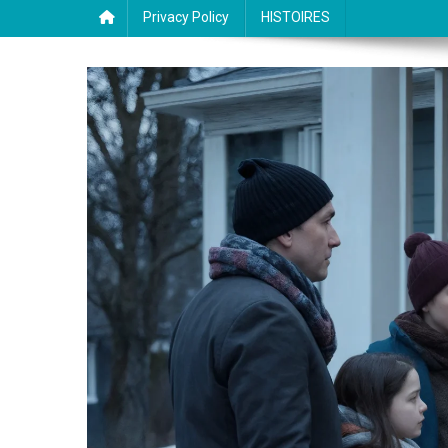
Privacy Policy
HISTOIRES