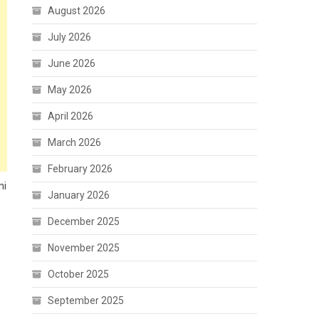
August 2026
July 2026
June 2026
May 2026
April 2026
March 2026
February 2026
ni
January 2026
December 2025
November 2025
October 2025
September 2025