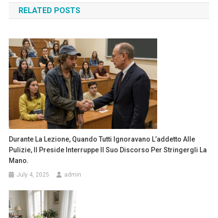
RELATED POSTS
Durante La Lezione, Quando Tutti Ignoravano L’addetto Alle
Pulizie, Il Preside Interruppe Il Suo Discorso Per Stringergli La
Mano.
July 4, 2025
admin