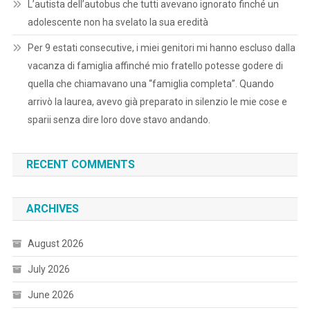
L’autista dell’autobus che tutti avevano ignorato finché un
adolescente non ha svelato la sua eredità
Per 9 estati consecutive, i miei genitori mi hanno escluso dalla
vacanza di famiglia affinché mio fratello potesse godere di
quella che chiamavano una “famiglia completa”. Quando
arrivò la laurea, avevo già preparato in silenzio le mie cose e
sparii senza dire loro dove stavo andando.
RECENT COMMENTS
ARCHIVES
August 2026
July 2026
June 2026