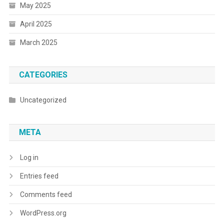
May 2025
April 2025
March 2025
CATEGORIES
Uncategorized
META
Log in
Entries feed
Comments feed
WordPress.org