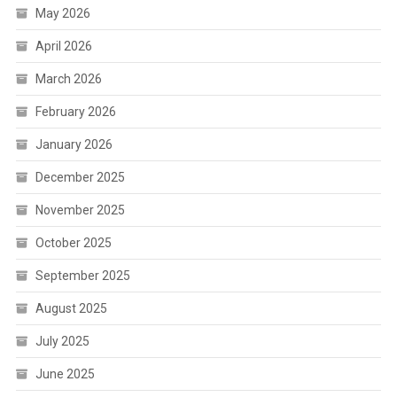
May 2026
April 2026
March 2026
February 2026
January 2026
December 2025
November 2025
October 2025
September 2025
August 2025
July 2025
June 2025