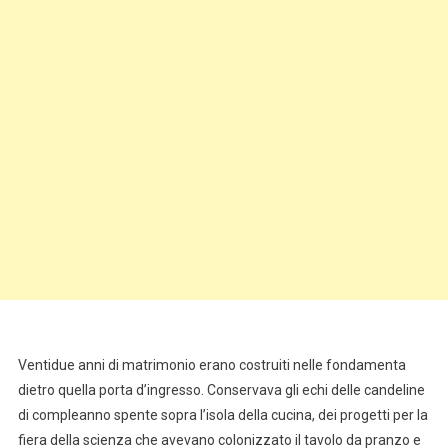
Ventidue anni di matrimonio erano costruiti nelle fondamenta
dietro quella porta d’ingresso. Conservava gli echi delle candeline
di compleanno spente sopra l’isola della cucina, dei progetti per la
fiera della scienza che avevano colonizzato il tavolo da pranzo e