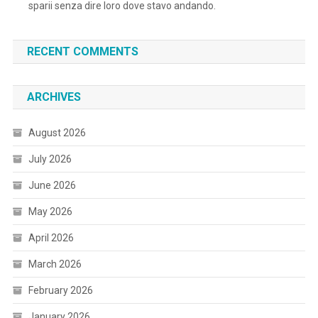
sparii senza dire loro dove stavo andando.
RECENT COMMENTS
ARCHIVES
August 2026
July 2026
June 2026
May 2026
April 2026
March 2026
February 2026
January 2026