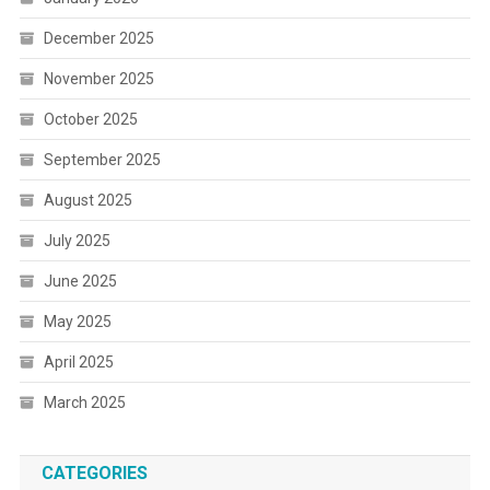
December 2025
November 2025
October 2025
September 2025
August 2025
July 2025
June 2025
May 2025
April 2025
March 2025
CATEGORIES