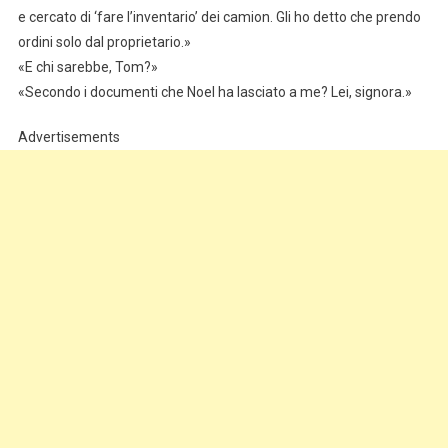
e cercato di ‘fare l’inventario’ dei camion. Gli ho detto che prendo
ordini solo dal proprietario.»
«E chi sarebbe, Tom?»
«Secondo i documenti che Noel ha lasciato a me? Lei, signora.»
Advertisements