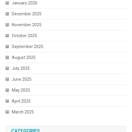
January 2026
December 2025
November 2025
October 2025
September 2025
August 2025
July 2025
June 2025
May 2025
April 2025
March 2025
CATEGORIES