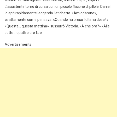
L’assistente tornò di corsa con un piccolo flacone di pillole. Daniel
lo aprì rapidamente leggendo l’etichetta. «Amiodarone»,
esattamente come pensava. «Quando ha preso l’ultima dose?»
«Questa… questa mattina», sussurrò Victoria. «A che ora?» «Alle
sette… quattro ore fa.»
Advertisements