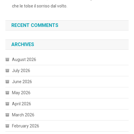
che le tolse il sorriso dal volto.
RECENT COMMENTS
ARCHIVES
August 2026
July 2026
June 2026
May 2026
April 2026
March 2026
February 2026