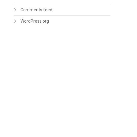
Comments feed
WordPress.org