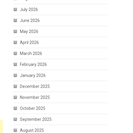
July 2026
June 2026
May 2026
April 2026
March 2026
February 2026
January 2026
December 2025
November 2025
October 2025
September 2025
August 2025