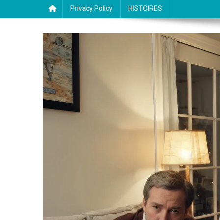
Privacy Policy
HISTOIRES