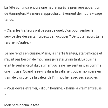
La fête continua encore une heure après la première apparition
de Harrington. Ma mère s’approcha brièvement de moi, le visage
tendu.
« Clara, les traiteurs ont besoin de quelqu’un pour vérifier le
service des desserts. Tu peux t’en occuper ? De toute façon, tu ne
fais rien d’autre. »
Je me rendis en cuisine. Maria, la cheffe traiteur, était efficace et
n’avait pas besoin de moi, mais je restai un instant. La cuisine
était le seul endroit du bâtiment où je ne me sentais pas comme
une intruse. Quand je revins dans la salle, je trouvai mon père en
train de discuter de la valeur de l’immobilier avec ses associés.
« Vous devez être fier, » dit un homme. « Daniel a vraiment réussi.
»
Mon père hocha la tête.