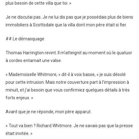
plus besoin de cette villa que toi. »
Je ne discutai pas. Je ne lui dis pas que je possédais plus de biens
immobiliers à Scottsdale que la villa dont mon père était si fier.
## Le démasquage
Thomas Harrington revint. Il m’atteignit au moment où le quatuor
à cordes entamait une valse.
« Mademoiselle Whitmore, » dit-il à voix basse, « je suis désolé
pour cette intrusion. Mais notre couverture part à l’impression à
minuit, et j’ai besoin que vous confirmiez quelques détails à très
forts enjeux. »
Avant que je ne réponde, mon père apparut.
« Tout va bien ? Richard Whitmore. Je ne savais pas que la presse
était invitée. »