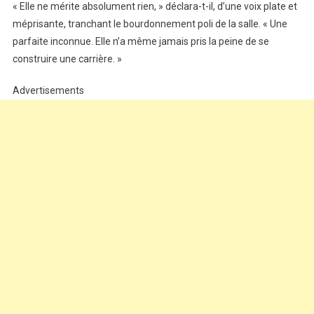
« Elle ne mérite absolument rien, » déclara-t-il, d’une voix plate et
méprisante, tranchant le bourdonnement poli de la salle. « Une
parfaite inconnue. Elle n’a même jamais pris la peine de se
construire une carrière. »
Advertisements