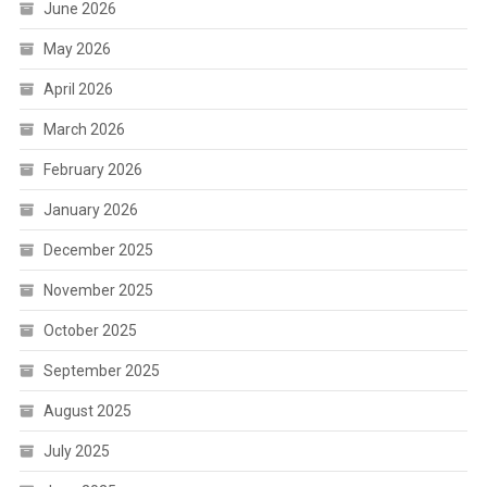
June 2026
May 2026
April 2026
March 2026
February 2026
January 2026
December 2025
November 2025
October 2025
September 2025
August 2025
July 2025