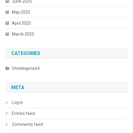
June 2025
May 2025
April 2025
March 2025
CATEGORIES
Uncategorized
META
Log in
Entries feed
Comments feed