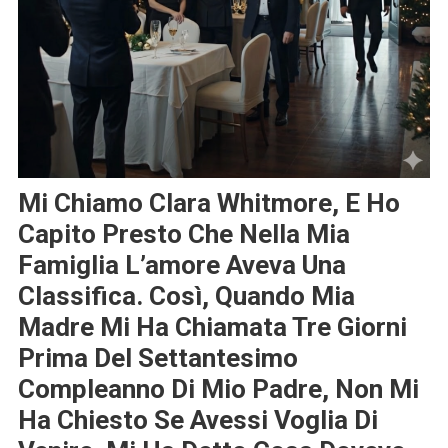
Mi Chiamo Clara Whitmore, E Ho
Capito Presto Che Nella Mia
Famiglia L’amore Aveva Una
Classifica. Così, Quando Mia
Madre Mi Ha Chiamata Tre Giorni
Prima Del Settantesimo
Compleanno Di Mio Padre, Non Mi
Ha Chiesto Se Avessi Voglia Di