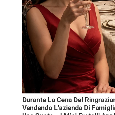
Durante La Cena Del Ringrazi
Vendendo L’azienda Di Famigl