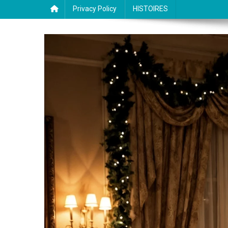
Privacy Policy
HISTOIRES