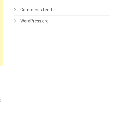
Comments feed
WordPress.org
o