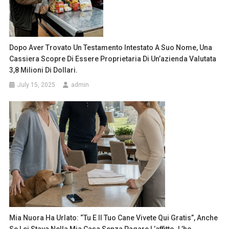
Dopo Aver Trovato Un Testamento Intestato A Suo Nome, Una
Cassiera Scopre Di Essere Proprietaria Di Un’azienda Valutata
3,8 Milioni Di Dollari.
July 15, 2025
admin
Mia Nuora Ha Urlato: “Tu E Il Tuo Cane Vivete Qui Gratis”, Anche