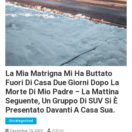
La Mia Matrigna Mi Ha Buttato
Fuori Di Casa Due Giorni Dopo La
Morte Di Mio Padre – La Mattina
Seguente, Un Gruppo Di SUV Si È
Presentato Davanti A Casa Sua.
Uncategorized
Admin
December 14, 2025