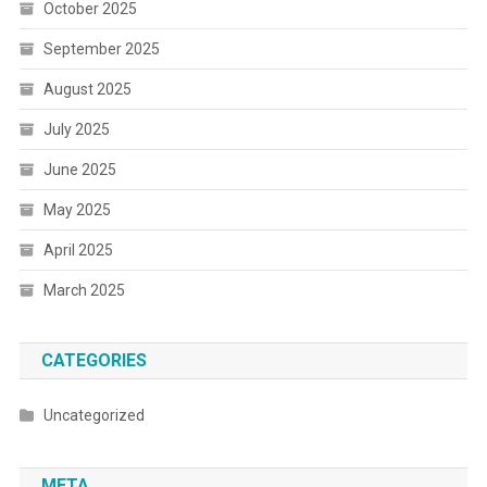
October 2025
September 2025
August 2025
July 2025
June 2025
May 2025
April 2025
March 2025
CATEGORIES
Uncategorized
META