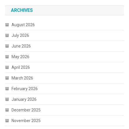
ARCHIVES
August 2026
July 2026
June 2026
May 2026
April 2026
March 2026
February 2026
January 2026
December 2025
November 2025