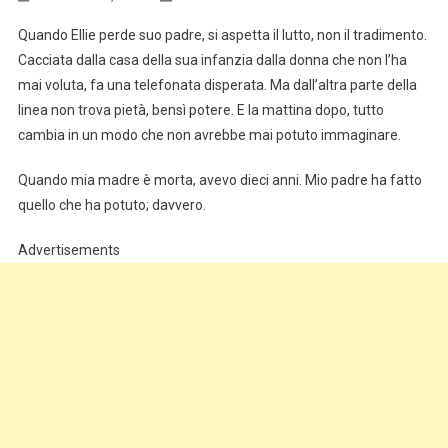
Quando Ellie perde suo padre, si aspetta il lutto, non il tradimento.
Cacciata dalla casa della sua infanzia dalla donna che non l’ha
mai voluta, fa una telefonata disperata. Ma dall’altra parte della
linea non trova pietà, bensì potere. E la mattina dopo, tutto
cambia in un modo che non avrebbe mai potuto immaginare.
Quando mia madre è morta, avevo dieci anni. Mio padre ha fatto
quello che ha potuto; davvero.
Advertisements