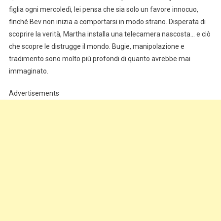
figlia ogni mercoledì, lei pensa che sia solo un favore innocuo,
finché Bev non inizia a comportarsi in modo strano. Disperata di
scoprire la verità, Martha installa una telecamera nascosta… e ciò
che scopre le distrugge il mondo. Bugie, manipolazione e
tradimento sono molto più profondi di quanto avrebbe mai
immaginato.
Advertisements