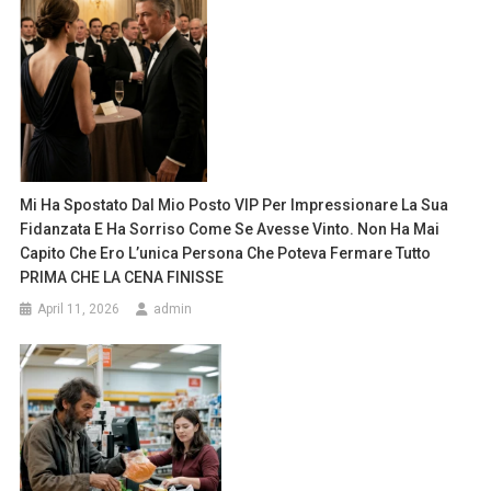
Mi Ha Spostato Dal Mio Posto VIP Per Impressionare La Sua
Fidanzata E Ha Sorriso Come Se Avesse Vinto. Non Ha Mai
Capito Che Ero L’unica Persona Che Poteva Fermare Tutto
PRIMA CHE LA CENA FINISSE
April 11, 2026
admin