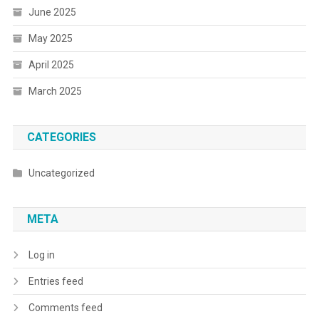
June 2025
May 2025
April 2025
March 2025
CATEGORIES
Uncategorized
META
Log in
Entries feed
Comments feed