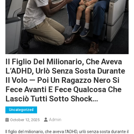
Il Figlio Del Milionario, Che Aveva
L’ADHD, Urlò Senza Sosta Durante
Il Volo — Poi Un Ragazzo Nero Si
Fece Avanti E Fece Qualcosa Che
Lasciò Tutti Sotto Shock…
Uncategorized
Admin
October 12, 2025
Il figlio del milionario, che aveva l’ADHD, urlò senza sosta durante il