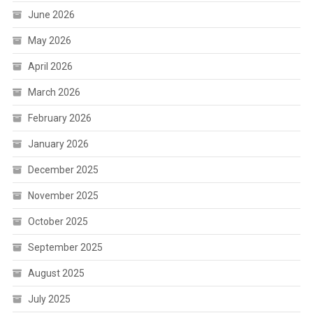
June 2026
May 2026
April 2026
March 2026
February 2026
January 2026
December 2025
November 2025
October 2025
September 2025
August 2025
July 2025