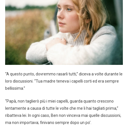
“A questo punto, dovremmo rasarli tutti,” diceva a volte durante le
loro discussioni. “Tua madre teneva i capelli corti ed era sempre
bellissima.”
“Papà, non taglierò più i miei capelli, guarda quanto crescono
lentamente a causa di tutte le volte che me li hai tagliati prima,”
ribatteva lei. In ogni caso, Ben non vinceva mai quelle discussioni,
ma non importava; finivano sempre dopo un po’.