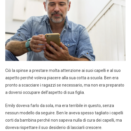
Ciò la spinse a prestare molta attenzione ai suoi capelli e al suo
aspetto perché voleva piacere alla sua cotta a scuola. Ben era
pronto a scacciare i ragazzi se necessario, ma non era preparato
a doversi occupare dell’aspetto di sua figlia.
Emily doveva farlo da sola, ma era terribile in questo, senza
nessun modello da seguire. Ben le aveva spesso tagliato i capelli
corti da bambina perché non sapeva nulla di cura dei capelli, ma
doveva rispettare il suo desiderio di lasciarli crescere.