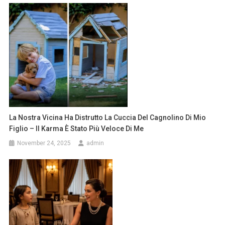
La Nostra Vicina Ha Distrutto La Cuccia Del Cagnolino Di Mio
Figlio – Il Karma È Stato Più Veloce Di Me
November 24, 2025
admin