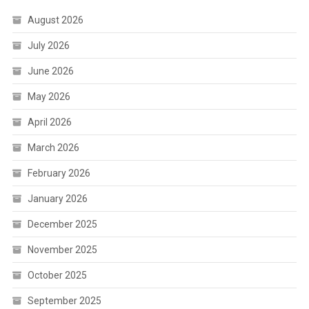
August 2026
July 2026
June 2026
May 2026
April 2026
March 2026
February 2026
January 2026
December 2025
November 2025
October 2025
September 2025