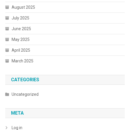
August 2025
July 2025
June 2025
May 2025
April 2025
March 2025
CATEGORIES
Uncategorized
META
Log in