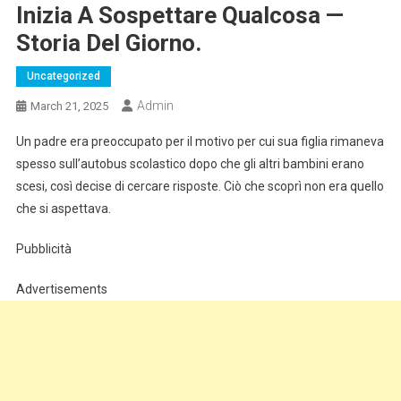
Inizia A Sospettare Qualcosa —
Storia Del Giorno.
Uncategorized
Admin
March 21, 2025
Un padre era preoccupato per il motivo per cui sua figlia rimaneva
spesso sull’autobus scolastico dopo che gli altri bambini erano
scesi, così decise di cercare risposte. Ciò che scoprì non era quello
che si aspettava.
Pubblicità
Advertisements