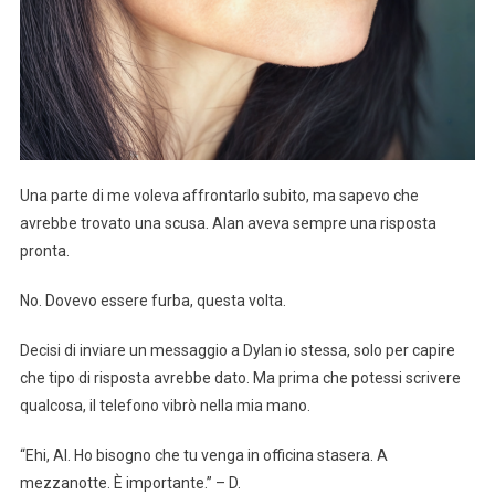
Una parte di me voleva affrontarlo subito, ma sapevo che
avrebbe trovato una scusa. Alan aveva sempre una risposta
pronta.
No. Dovevo essere furba, questa volta.
Decisi di inviare un messaggio a Dylan io stessa, solo per capire
che tipo di risposta avrebbe dato. Ma prima che potessi scrivere
qualcosa, il telefono vibrò nella mia mano.
“Ehi, Al. Ho bisogno che tu venga in officina stasera. A
mezzanotte. È importante.” – D.