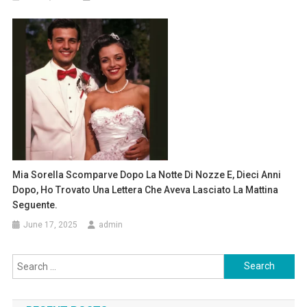
Mia Sorella Scomparve Dopo La Notte Di Nozze E, Dieci Anni
Dopo, Ho Trovato Una Lettera Che Aveva Lasciato La Mattina
Seguente.
June 17, 2025
admin
Search
for: