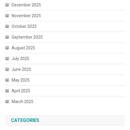
December 2025
November 2025
October 2025
September 2025
August 2025
July 2025
June 2025
May 2025
April 2025
March 2025
CATEGORIES