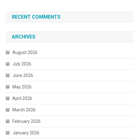
RECENT COMMENTS
ARCHIVES
August 2026
July 2026
June 2026
May 2026
April 2026
March 2026
February 2026
January 2026