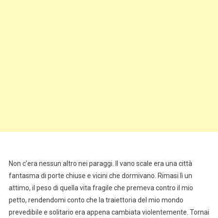
Non c’era nessun altro nei paraggi. Il vano scale era una città
fantasma di porte chiuse e vicini che dormivano. Rimasi lì un
attimo, il peso di quella vita fragile che premeva contro il mio
petto, rendendomi conto che la traiettoria del mio mondo
prevedibile e solitario era appena cambiata violentemente. Tornai