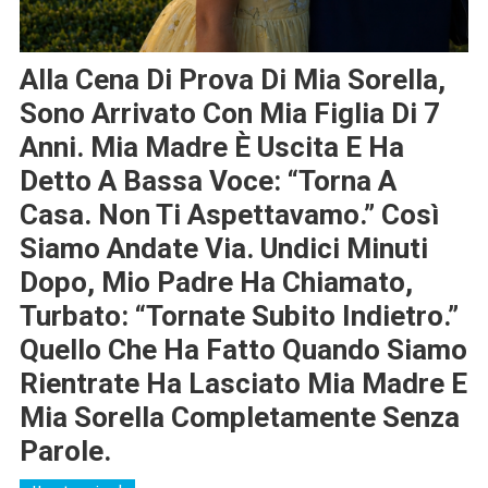
Alla Cena Di Prova Di Mia Sorella,
Sono Arrivato Con Mia Figlia Di 7
Anni. Mia Madre È Uscita E Ha
Detto A Bassa Voce: “Torna A
Casa. Non Ti Aspettavamo.” Così
Siamo Andate Via. Undici Minuti
Dopo, Mio Padre Ha Chiamato,
Turbato: “Tornate Subito Indietro.”
Quello Che Ha Fatto Quando Siamo
Rientrate Ha Lasciato Mia Madre E
Mia Sorella Completamente Senza
Parole.