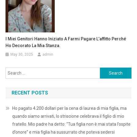
I Miei Genitori Hanno Iniziato A Farmi Pagare L’affitto Perché
Ho Decorato La Mia Stanza.
May 30, 2025
admin
Search
for:
RECENT POSTS
Ho pagato 4.200 dollari per la cena di laurea di mia figlia, ma
quando siamo arrivati, lo striscione celebrava il figlio di mio
fratello. Mio padre ha detto: “Tua figlia non è mai stata l’ospite
d’onore” e mia figlia ha sussurrato che poteva sedersi