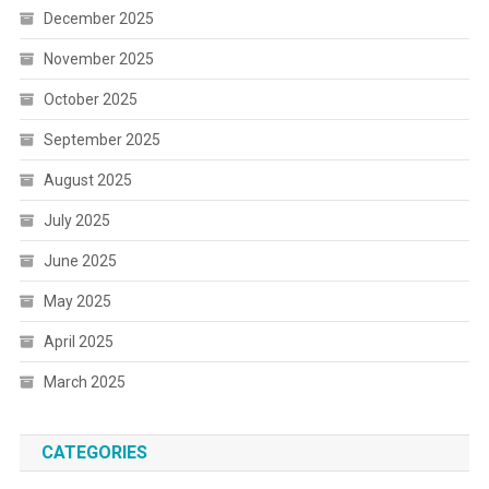
December 2025
November 2025
October 2025
September 2025
August 2025
July 2025
June 2025
May 2025
April 2025
March 2025
CATEGORIES