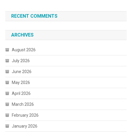
RECENT COMMENTS
ARCHIVES
August 2026
July 2026
June 2026
May 2026
April 2026
March 2026
February 2026
January 2026