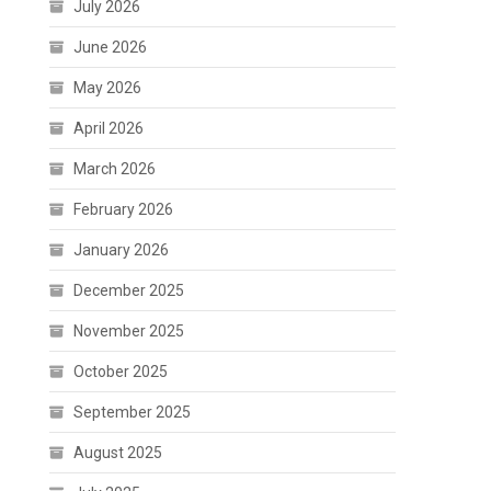
July 2026
June 2026
May 2026
April 2026
March 2026
February 2026
January 2026
December 2025
November 2025
October 2025
September 2025
August 2025