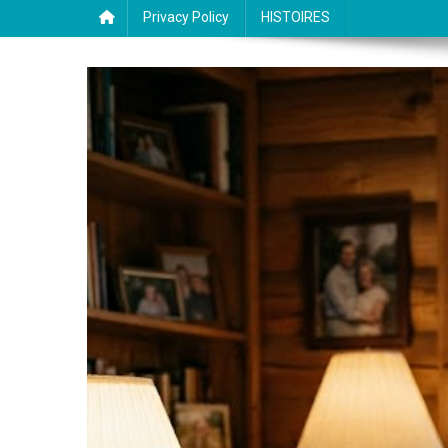
Privacy Policy
HISTOIRES