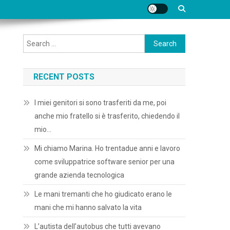
Search
for:
RECENT POSTS
I miei genitori si sono trasferiti da me, poi
anche mio fratello si è trasferito, chiedendo il
mio…
Mi chiamo Marina. Ho trentadue anni e lavoro
come sviluppatrice software senior per una
grande azienda tecnologica
Le mani tremanti che ho giudicato erano le
mani che mi hanno salvato la vita
L’autista dell’autobus che tutti avevano