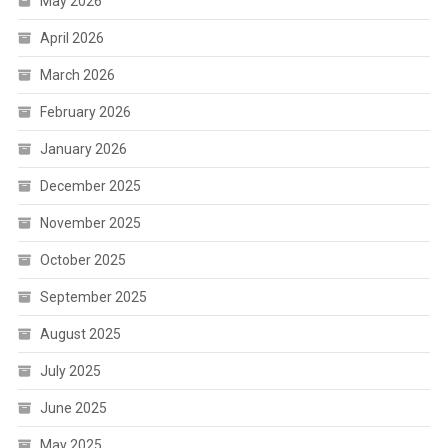
May 2026
April 2026
March 2026
February 2026
January 2026
December 2025
November 2025
October 2025
September 2025
August 2025
July 2025
June 2025
May 2025