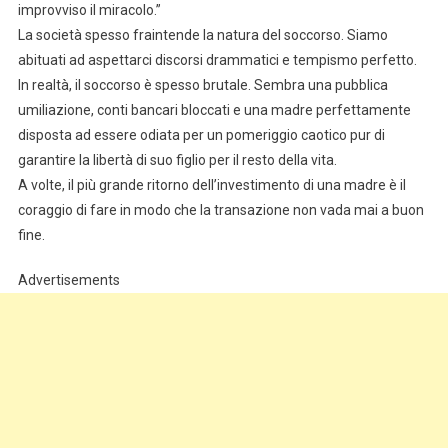
improvviso il miracolo.”
La società spesso fraintende la natura del soccorso. Siamo
abituati ad aspettarci discorsi drammatici e tempismo perfetto.
In realtà, il soccorso è spesso brutale. Sembra una pubblica
umiliazione, conti bancari bloccati e una madre perfettamente
disposta ad essere odiata per un pomeriggio caotico pur di
garantire la libertà di suo figlio per il resto della vita.
A volte, il più grande ritorno dell’investimento di una madre è il
coraggio di fare in modo che la transazione non vada mai a buon
fine.
Advertisements