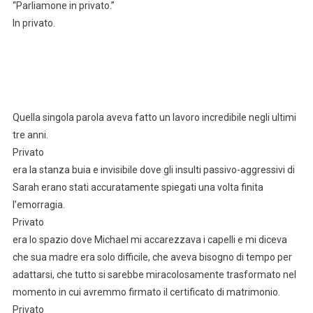
“Parliamone in privato.”
In privato.
Quella singola parola aveva fatto un lavoro incredibile negli ultimi
tre anni.
Privato
era la stanza buia e invisibile dove gli insulti passivo-aggressivi di
Sarah erano stati accuratamente spiegati una volta finita
l’emorragia.
Privato
era lo spazio dove Michael mi accarezzava i capelli e mi diceva
che sua madre era solo difficile, che aveva bisogno di tempo per
adattarsi, che tutto si sarebbe miracolosamente trasformato nel
momento in cui avremmo firmato il certificato di matrimonio.
Privato