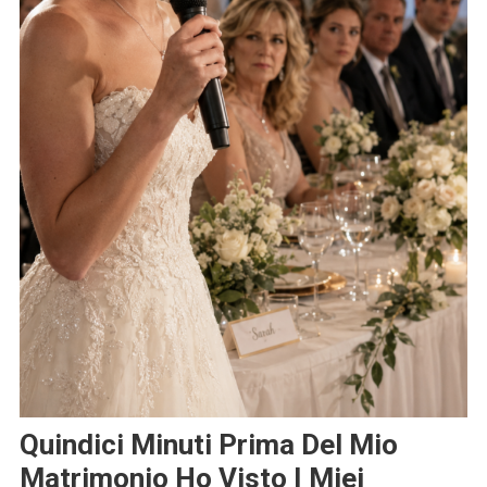
Quindici Minuti Prima Del Mio
Matrimonio Ho Visto I Miei