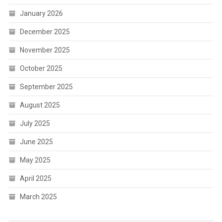
January 2026
December 2025
November 2025
October 2025
September 2025
August 2025
July 2025
June 2025
May 2025
April 2025
March 2025