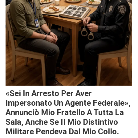
«Sei In Arresto Per Aver
Impersonato Un Agente Federale»,
Annunciò Mio Fratello A Tutta La
Sala, Anche Se Il Mio Distintivo
Militare Pendeva Dal Mio Collo.