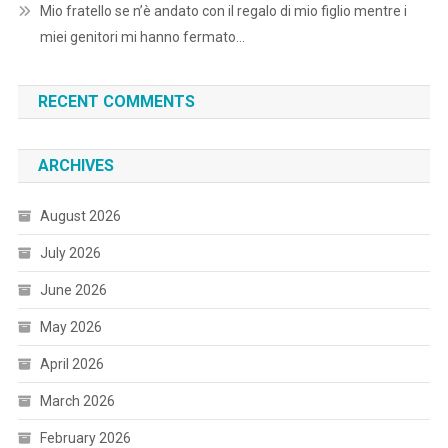
Mio fratello se n’è andato con il regalo di mio figlio mentre i
miei genitori mi hanno fermato…
RECENT COMMENTS
ARCHIVES
August 2026
July 2026
June 2026
May 2026
April 2026
March 2026
February 2026