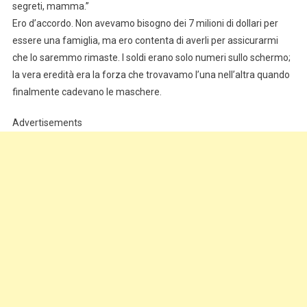
segreti, mamma.”
Ero d’accordo. Non avevamo bisogno dei 7 milioni di dollari per
essere una famiglia, ma ero contenta di averli per assicurarmi
che lo saremmo rimaste. I soldi erano solo numeri sullo schermo;
la vera eredità era la forza che trovavamo l’una nell’altra quando
finalmente cadevano le maschere.
Advertisements