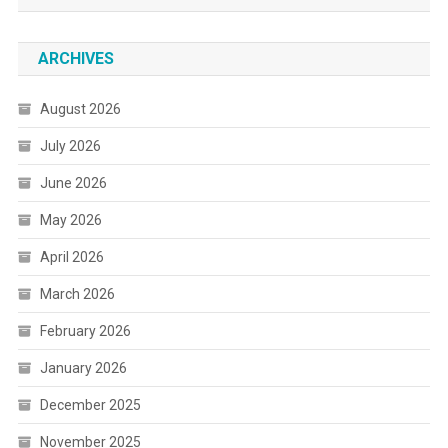
ARCHIVES
August 2026
July 2026
June 2026
May 2026
April 2026
March 2026
February 2026
January 2026
December 2025
November 2025