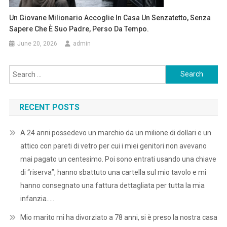
Un Giovane Milionario Accoglie In Casa Un Senzatetto, Senza
Sapere Che È Suo Padre, Perso Da Tempo.
June 20, 2026
admin
Search
for:
RECENT POSTS
A 24 anni possedevo un marchio da un milione di dollari e un
attico con pareti di vetro per cui i miei genitori non avevano
mai pagato un centesimo. Poi sono entrati usando una chiave
di “riserva”, hanno sbattuto una cartella sul mio tavolo e mi
hanno consegnato una fattura dettagliata per tutta la mia
infanzia…..
Mio marito mi ha divorziato a 78 anni, si è preso la nostra casa