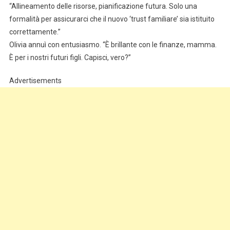
“Allineamento delle risorse, pianificazione futura. Solo una
formalità per assicurarci che il nuovo ‘trust familiare’ sia istituito
correttamente.”
Olivia annuì con entusiasmo. “È brillante con le finanze, mamma.
È per i nostri futuri figli. Capisci, vero?”
Advertisements