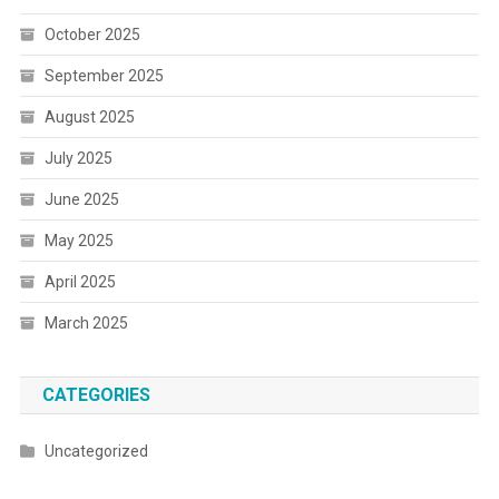
October 2025
September 2025
August 2025
July 2025
June 2025
May 2025
April 2025
March 2025
CATEGORIES
Uncategorized