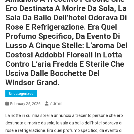
Ero Destinata A Morire Da Sola, La
Sala Da Ballo Dell’hotel Odorava Di
Rose E Refrigerazione. Era Quel
Profumo Specifico, Da Evento Di
Lusso A Cinque Stelle: L’aroma Dei
Costosi Addobbi Floreali In Lotta
Contro L’aria Fredda E Sterile Che
Usciva Dalle Bocchette Del
Windsor Grand.
Uncategorized
Admin
February 25, 2026
La notte in cui mia sorella annunciò a trecento persone che ero
destinata a morire da sola, la sala da ballo dell’hotel odorava di
rose e refrigerazione. Era quel profumo specifico, da evento di