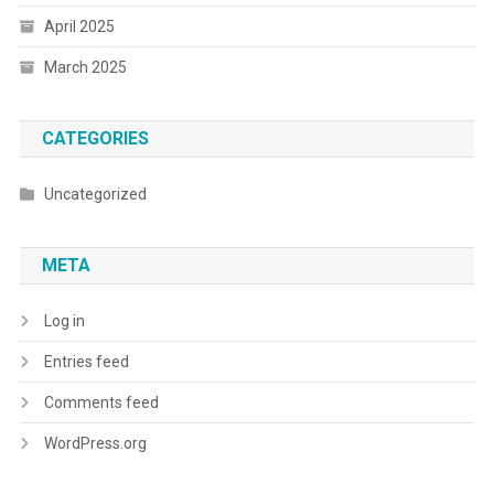
April 2025
March 2025
CATEGORIES
Uncategorized
META
Log in
Entries feed
Comments feed
WordPress.org