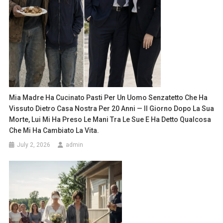
Mia Madre Ha Cucinato Pasti Per Un Uomo Senzatetto Che Ha
Vissuto Dietro Casa Nostra Per 20 Anni — Il Giorno Dopo La Sua
Morte, Lui Mi Ha Preso Le Mani Tra Le Sue E Ha Detto Qualcosa
Che Mi Ha Cambiato La Vita.
July 2, 2026
admin