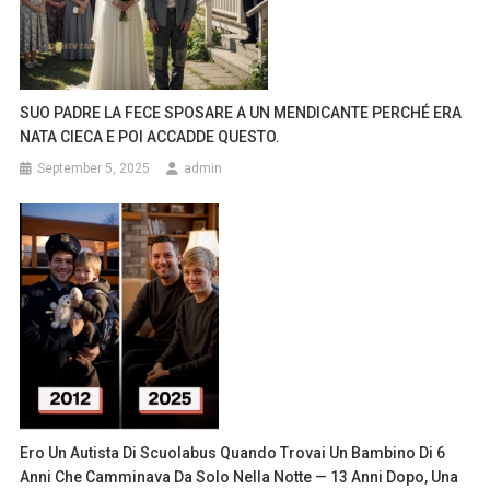
SUO PADRE LA FECE SPOSARE A UN MENDICANTE PERCHÉ ERA
NATA CIECA E POI ACCADDE QUESTO.
September 5, 2025
admin
Ero Un Autista Di Scuolabus Quando Trovai Un Bambino Di 6
Anni Che Camminava Da Solo Nella Notte — 13 Anni Dopo, Una