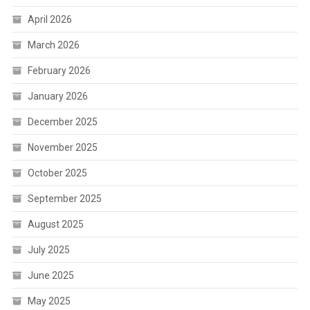
April 2026
March 2026
February 2026
January 2026
December 2025
November 2025
October 2025
September 2025
August 2025
July 2025
June 2025
May 2025