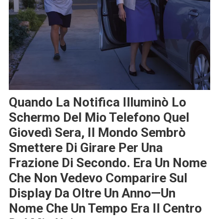
Quando La Notifica Illuminò Lo
Schermo Del Mio Telefono Quel
Giovedì Sera, Il Mondo Sembrò
Smettere Di Girare Per Una
Frazione Di Secondo. Era Un Nome
Che Non Vedevo Comparire Sul
Display Da Oltre Un Anno—Un
Nome Che Un Tempo Era Il Centro