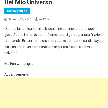
Del Mio Universo.
Uncategorized
Admin
January 12, 2026
Quando la notifica illuminò lo schermo del mio telefono quel
giovedì sera, il mondo sembrò smettere di girare per una frazione
di secondo. Era un nome che non vedevo comparire sul display da
oltre un anno—un nome che un tempo era il centro del mio
universo.
Era Emily, mia figlia.
Advertisements