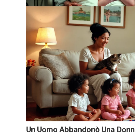
Un Uomo Abbandonò Una Donna