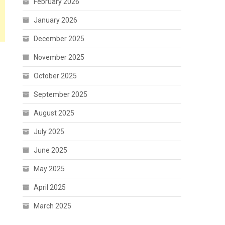
February 2026
January 2026
December 2025
November 2025
October 2025
September 2025
August 2025
July 2025
June 2025
May 2025
April 2025
March 2025