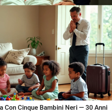
 Con Cinque Bambini Neri — 30 Anni