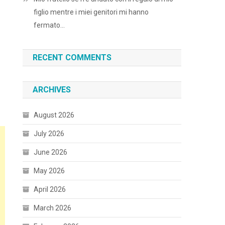
figlio mentre i miei genitori mi hanno
fermato…
RECENT COMMENTS
ARCHIVES
August 2026
July 2026
June 2026
May 2026
April 2026
March 2026