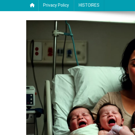
Privacy Policy
HISTOIRES