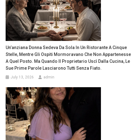
Un’anziana Donna Sedeva Da Sola In Un Ristorante A Cinque
Stelle, Mentre Gli Ospiti Mormoravano Che Non Appartenesse
A Quel Posto. Ma Quando Il Proprietario Uscì Dalla Cucina, Le
Sue Prime Parole Lasciarono Tutti Senza Fiato.
July 13, 2026
admin