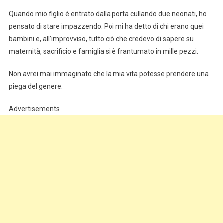
Quando mio figlio è entrato dalla porta cullando due neonati, ho
pensato di stare impazzendo. Poi mi ha detto di chi erano quei
bambini e, all’improvviso, tutto ciò che credevo di sapere su
maternità, sacrificio e famiglia si è frantumato in mille pezzi.
Non avrei mai immaginato che la mia vita potesse prendere una
piega del genere.
Advertisements