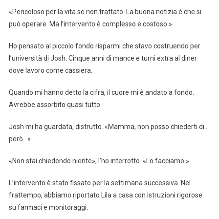
«Pericoloso per la vita se non trattato. La buona notizia è che si
può operare. Ma l’intervento è complesso e costoso.»
Ho pensato al piccolo fondo risparmi che stavo costruendo per
l’università di Josh. Cinque anni di mance e turni extra al diner
dove lavoro come cassiera.
Quando mi hanno detto la cifra, il cuore mi è andato a fondo.
Avrebbe assorbito quasi tutto.
Josh mi ha guardata, distrutto. «Mamma, non posso chiederti di…
però…»
«Non stai chiedendo niente», l’ho interrotto. «Lo facciamo.»
L’intervento è stato fissato per la settimana successiva. Nel
frattempo, abbiamo riportato Lila a casa con istruzioni rigorose
su farmaci e monitoraggi.