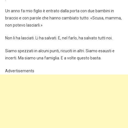
Un anno fa mio figlio è entrato dalla porta con due bambini in
braccio e con parole che hanno cambiato tutto: «Scusa, mamma,
non potevo lasciarli.»
Non li ha lasciati. Li ha salvati. E, nel farlo, ha salvato tutti noi.
Siamo spezzati in alcuni punti, ricuciti in altri. Siamo esausti e
incerti. Ma siamo una famiglia. E a volte questo basta.
Advertisements