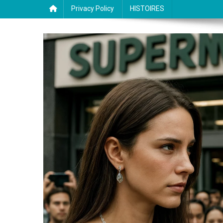
Privacy Policy
HISTOIRES