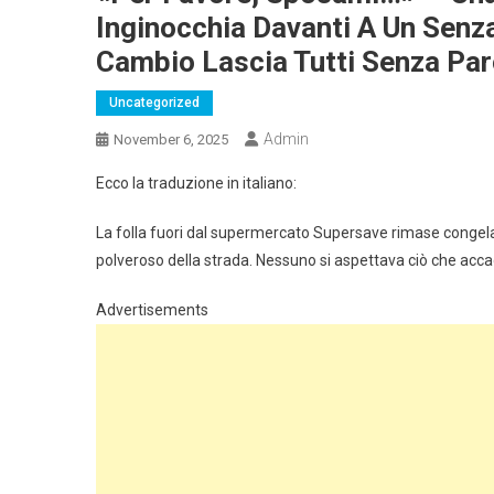
Inginocchia Davanti A Un Senz
Cambio Lascia Tutti Senza Par
Uncategorized
Admin
November 6, 2025
Ecco la traduzione in italiano:
La folla fuori dal supermercato Supersave rimase congel
polveroso della strada. Nessuno si aspettava ciò che acc
Advertisements