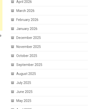
April 2026
March 2026
February 2026
January 2026
e
December 2025
November 2025
October 2025
September 2025
August 2025
July 2025
June 2025
May 2025