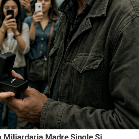
Miliardaria Madre Single Si