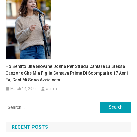
Ho Sentito Una Giovane Donna Per Strada Cantare La Stessa
Canzone Che Mia Figlia Cantava Prima Di Scomparire 17 Anni
Fa, Così Mi Sono Avvicinata.
March 14, 2025
admin
Search
for:
RECENT POSTS