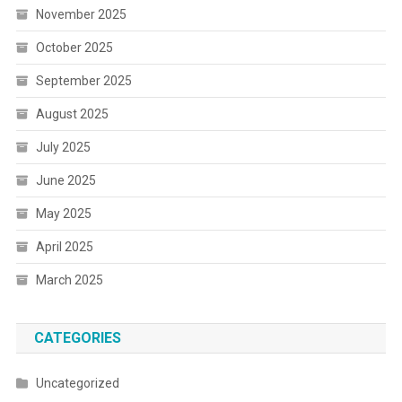
November 2025
October 2025
September 2025
August 2025
July 2025
June 2025
May 2025
April 2025
March 2025
CATEGORIES
Uncategorized