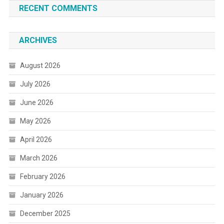
RECENT COMMENTS
ARCHIVES
August 2026
July 2026
June 2026
May 2026
April 2026
March 2026
February 2026
January 2026
December 2025