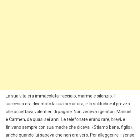
La sua vita era immacolata—acciaio, marmo e silenzio. Il
successo era diventato la sua armatura, e la solitudine il prezzo
che accettava volentieri di pagare. Non vedeva i genitori, Manuel
e Carmen, da quasi sei anni. Le telefonate erano rare, brevi, e
finivano sempre con sua madre che diceva: «Stiamo bene, figlio»,
anche quando lui sapeva che non era vero. Per alleggerire il senso