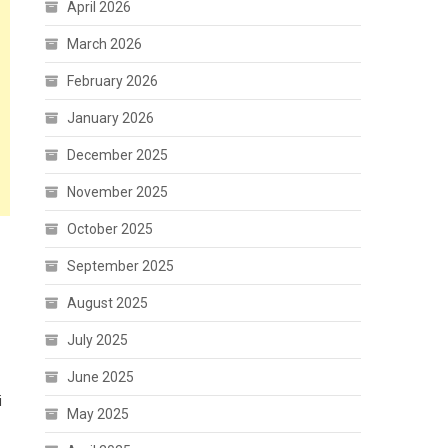
April 2026
March 2026
February 2026
January 2026
December 2025
November 2025
October 2025
September 2025
August 2025
July 2025
June 2025
i
May 2025