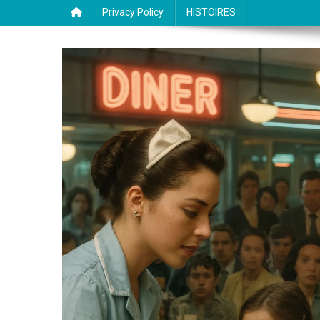
Privacy Policy
HISTOIRES