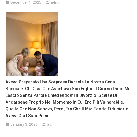
December 1, 2025
admin
Avevo Preparato Una Sorpresa Durante La Nostra Cena
Speciale: Gli Dissi Che Aspettavo Suo Figlio. Il Giorno Dopo Mi
Lasciò Senza Parole Chiedendomi Il Divorzio. Scelse Di
Andarsene Proprio Nel Momento In Cui Ero Più Vulnerabile.
Quello Che Non Sapeva, Però, Era Che Il Mio Fondo Fiduciario
Aveva Già I Suoi Piani.
January 3, 2026
admin