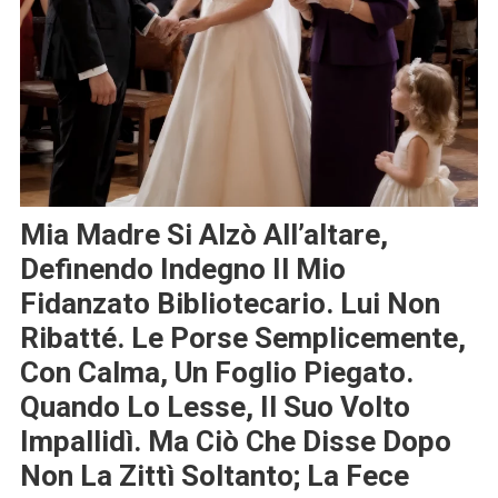
Mia Madre Si Alzò All’altare,
Definendo Indegno Il Mio
Fidanzato Bibliotecario. Lui Non
Ribatté. Le Porse Semplicemente,
Con Calma, Un Foglio Piegato.
Quando Lo Lesse, Il Suo Volto
Impallidì. Ma Ciò Che Disse Dopo
Non La Zittì Soltanto; La Fece