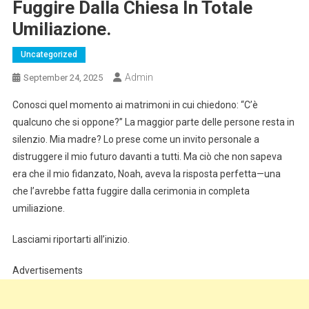
Fuggire Dalla Chiesa In Totale
Umiliazione.
Uncategorized
Admin
September 24, 2025
Conosci quel momento ai matrimoni in cui chiedono: “C’è
qualcuno che si oppone?” La maggior parte delle persone resta in
silenzio. Mia madre? Lo prese come un invito personale a
distruggere il mio futuro davanti a tutti. Ma ciò che non sapeva
era che il mio fidanzato, Noah, aveva la risposta perfetta—una
che l’avrebbe fatta fuggire dalla cerimonia in completa
umiliazione.
Lasciami riportarti all’inizio.
Advertisements