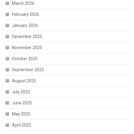
March 2026
February 2026
January 2026
December 2025
November 2025
October 2025
September 2025
August 2025
July 2025
June 2025
May 2025
April 2025