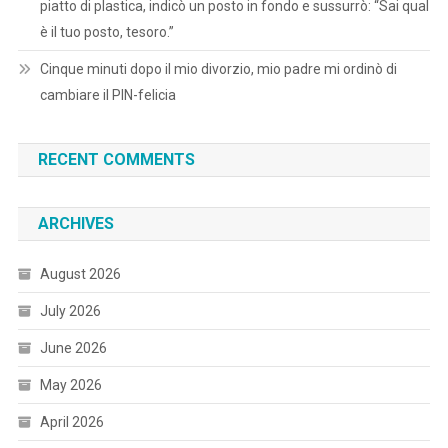
piatto di plastica, indicò un posto in fondo e sussurrò: “Sai qual
è il tuo posto, tesoro.”
Cinque minuti dopo il mio divorzio, mio padre mi ordinò di
cambiare il PIN-felicia
RECENT COMMENTS
ARCHIVES
August 2026
July 2026
June 2026
May 2026
April 2026