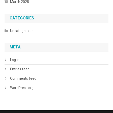
March 2025
CATEGORIES
Uncategorized
META
Log in
Entries feed
Comments feed
WordPress.org