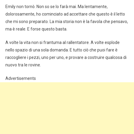
Emily non tornò. Non so se lo farà mai. Ma lentamente,
dolorosamente, ho cominciato ad accettare che questo è il letto
che mi sono preparato. La mia storia non è la favola che pensavo,
ma è reale. E forse questo basta.
A volte la vita non si frantuma al rallentatore. A volte esplode
nello spazio di una sola domanda. E tutto ciò che puoi fare è
raccogliere i pezzi, uno per uno, e provare a costruire qualcosa di
nuovo tra le rovine.
Advertisements