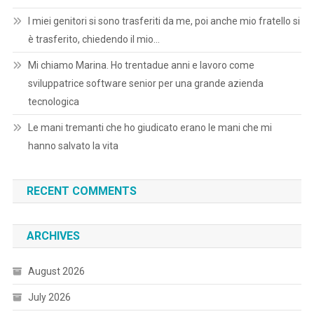
I miei genitori si sono trasferiti da me, poi anche mio fratello si
è trasferito, chiedendo il mio…
Mi chiamo Marina. Ho trentadue anni e lavoro come
sviluppatrice software senior per una grande azienda
tecnologica
Le mani tremanti che ho giudicato erano le mani che mi
hanno salvato la vita
RECENT COMMENTS
ARCHIVES
August 2026
July 2026