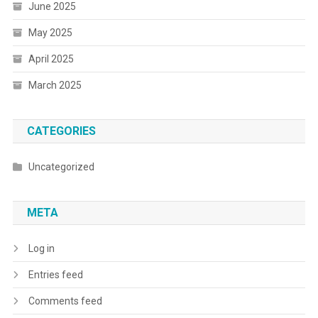
June 2025
May 2025
April 2025
March 2025
CATEGORIES
Uncategorized
META
Log in
Entries feed
Comments feed