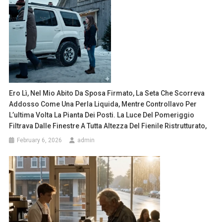
Ero Lì, Nel Mio Abito Da Sposa Firmato, La Seta Che Scorreva
Addosso Come Una Perla Liquida, Mentre Controllavo Per
L’ultima Volta La Pianta Dei Posti. La Luce Del Pomeriggio
Filtrava Dalle Finestre A Tutta Altezza Del Fienile Ristrutturato,
February 6, 2026
admin