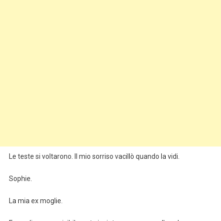
Le teste si voltarono. Il mio sorriso vacillò quando la vidi.
Sophie.
La mia ex moglie.