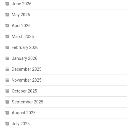
June 2026
May 2026
April 2026
March 2026
February 2026
January 2026
December 2025
November 2025
October 2025
September 2025
August 2025
July 2025