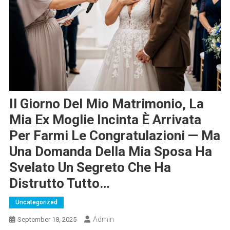
Il Giorno Del Mio Matrimonio, La
Mia Ex Moglie Incinta È Arrivata
Per Farmi Le Congratulazioni — Ma
Una Domanda Della Mia Sposa Ha
Svelato Un Segreto Che Ha
Distrutto Tutto…
Uncategorized
Admin
September 18, 2025