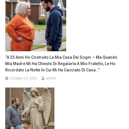
“A 25 Anni Ho Costruito La Mia Casa Dei Sogni — Ma Quando
Mia Madre Mi Ha Chiesto Di Regalarla A Mio Fratello, Le Ho
Ricordato La Notte In Cui Mi Ha Cacciato Di Casa…”
October 24, 2025
admin