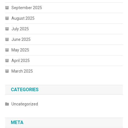
September 2025
August 2025
July 2025
June 2025
May 2025
April 2025
March 2025
CATEGORIES
Uncategorized
META