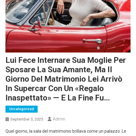
Lui Fece Internare Sua Moglie Per
Sposare La Sua Amante, Ma Il
Giorno Del Matrimonio Lei Arrivò
In Supercar Con Un «regalo
Inaspettato» — E La Fine Fu…
Uncategorized
Admin
September 3, 2025
Quel giorno, la sala del matrimonio brillava come un palazzo. Le