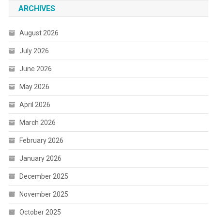
ARCHIVES
August 2026
July 2026
June 2026
May 2026
April 2026
March 2026
February 2026
January 2026
December 2025
November 2025
October 2025