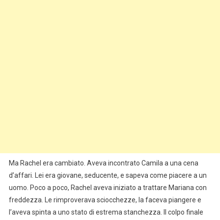
Ma Rachel era cambiato. Aveva incontrato Camila a una cena
d’affari. Lei era giovane, seducente, e sapeva come piacere a un
uomo. Poco a poco, Rachel aveva iniziato a trattare Mariana con
freddezza. Le rimproverava sciocchezze, la faceva piangere e
l’aveva spinta a uno stato di estrema stanchezza. Il colpo finale