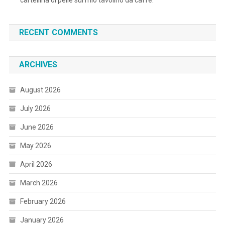
cartellina di pelle sul mio tavolino da caffè.
RECENT COMMENTS
ARCHIVES
August 2026
July 2026
June 2026
May 2026
April 2026
March 2026
February 2026
January 2026