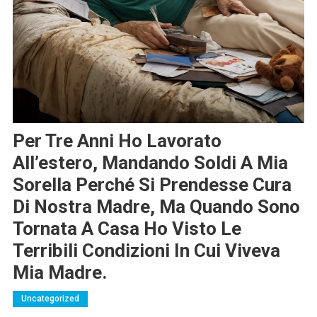
Per Tre Anni Ho Lavorato
All’estero, Mandando Soldi A Mia
Sorella Perché Si Prendesse Cura
Di Nostra Madre, Ma Quando Sono
Tornata A Casa Ho Visto Le
Terribili Condizioni In Cui Viveva
Mia Madre.
Uncategorized