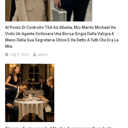
Al Posto Di Controllo TSA Ad Atlanta, Mio Marito Michael Ha
Visto Un Agente Sollevare Una Borsa Grigia Dalla Valigia A
Mano Della Sua Segretaria Chloe E Ha Detto A Tutti Che Era La
Mia.
July 9, 2026
admin