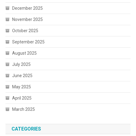
December 2025
November 2025
October 2025
September 2025
August 2025
July 2025
June 2025
May 2025
April 2025
March 2025
CATEGORIES