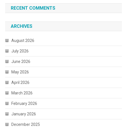
RECENT COMMENTS
ARCHIVES
August 2026
July 2026
June 2026
May 2026
April 2026
March 2026
February 2026
January 2026
December 2025