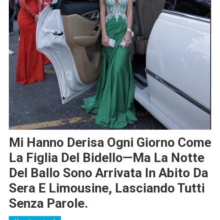
Mi Hanno Derisa Ogni Giorno Come
La Figlia Del Bidello—Ma La Notte
Del Ballo Sono Arrivata In Abito Da
Sera E Limousine, Lasciando Tutti
Senza Parole.