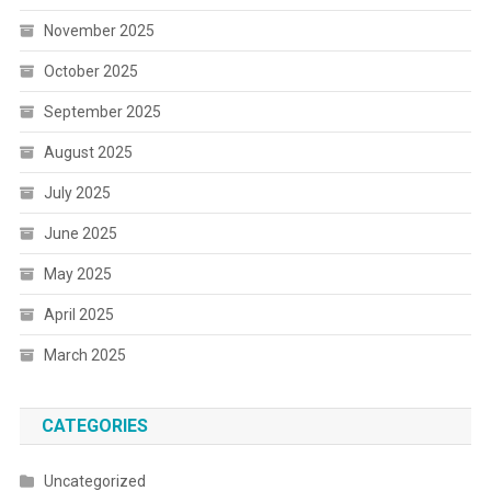
November 2025
October 2025
September 2025
August 2025
July 2025
June 2025
May 2025
April 2025
March 2025
CATEGORIES
Uncategorized