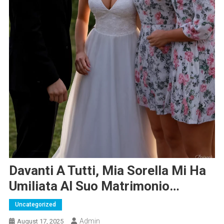
Davanti A Tutti, Mia Sorella Mi Ha
Umiliata Al Suo Matrimonio…
Uncategorized
Admin
August 17, 2025