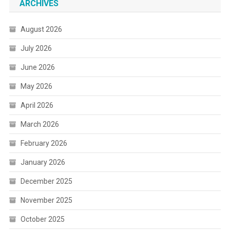
ARCHIVES
August 2026
July 2026
June 2026
May 2026
April 2026
March 2026
February 2026
January 2026
December 2025
November 2025
October 2025