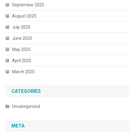
September 2025
August 2025
July 2025
June 2025
May 2025
April 2025
March 2025
CATEGORIES
Uncategorized
META