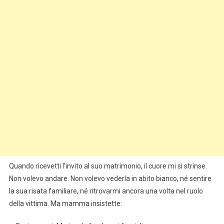
Quando ricevetti l’invito al suo matrimonio, il cuore mi si strinse.
Non volevo andare. Non volevo vederla in abito bianco, né sentire
la sua risata familiare, né ritrovarmi ancora una volta nel ruolo
della vittima. Ma mamma insistette: