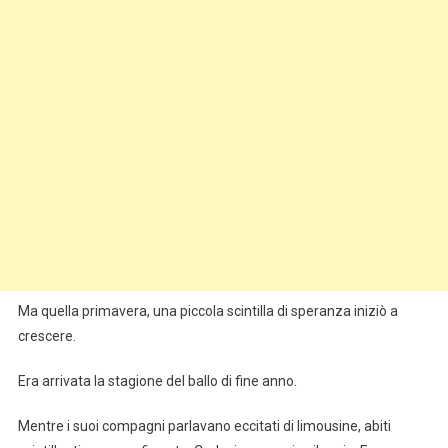
Ma quella primavera, una piccola scintilla di speranza iniziò a
crescere.
Era arrivata la stagione del ballo di fine anno.
Mentre i suoi compagni parlavano eccitati di limousine, abiti