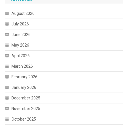
August 2026
July 2026
June 2026
May 2026
April 2026
March 2026
February 2026
January 2026
December 2025
November 2025
October 2025