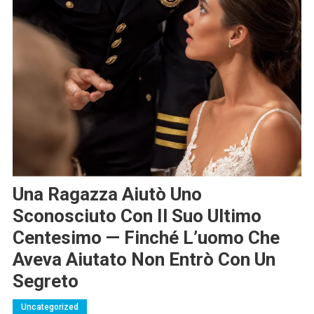
Una Ragazza Aiutò Uno
Sconosciuto Con Il Suo Ultimo
Centesimo — Finché L’uomo Che
Aveva Aiutato Non Entrò Con Un
Segreto
Uncategorized