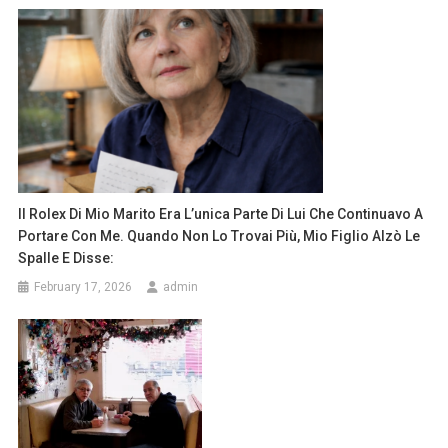
Il Rolex Di Mio Marito Era L’unica Parte Di Lui Che Continuavo A
Portare Con Me. Quando Non Lo Trovai Più, Mio Figlio Alzò Le
Spalle E Disse:
February 17, 2026
admin