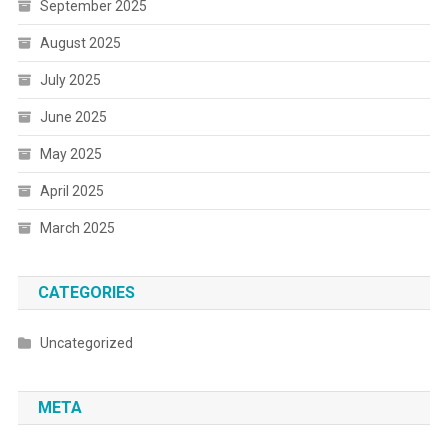
September 2025
August 2025
July 2025
June 2025
May 2025
April 2025
March 2025
CATEGORIES
Uncategorized
META