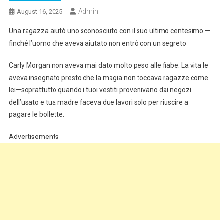
Admin
August 16, 2025
Una ragazza aiutò uno sconosciuto con il suo ultimo centesimo —
finché l’uomo che aveva aiutato non entrò con un segreto
Carly Morgan non aveva mai dato molto peso alle fiabe. La vita le
aveva insegnato presto che la magia non toccava ragazze come
lei—soprattutto quando i tuoi vestiti provenivano dai negozi
dell’usato e tua madre faceva due lavori solo per riuscire a
pagare le bollette.
Advertisements