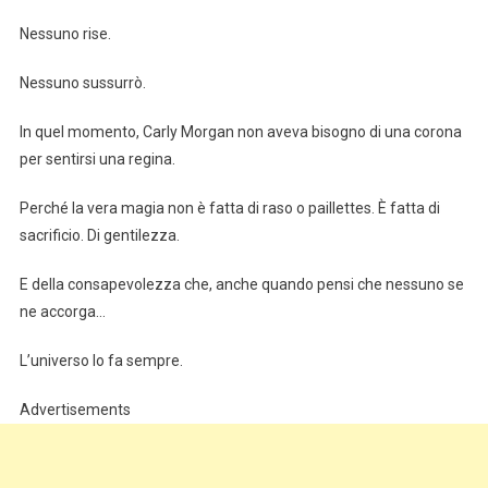
Nessuno rise.
Nessuno sussurrò.
In quel momento, Carly Morgan non aveva bisogno di una corona
per sentirsi una regina.
Perché la vera magia non è fatta di raso o paillettes. È fatta di
sacrificio. Di gentilezza.
E della consapevolezza che, anche quando pensi che nessuno se
ne accorga…
L’universo lo fa sempre.
Advertisements