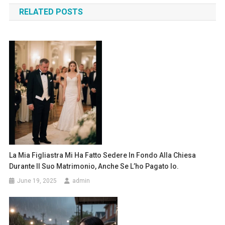
RELATED POSTS
La Mia Figliastra Mi Ha Fatto Sedere In Fondo Alla Chiesa
Durante Il Suo Matrimonio, Anche Se L’ho Pagato Io.
June 19, 2025
admin