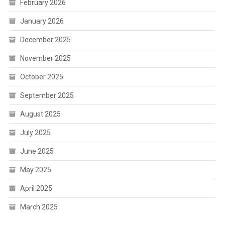
February 2026
January 2026
December 2025
November 2025
October 2025
September 2025
August 2025
July 2025
June 2025
May 2025
April 2025
March 2025