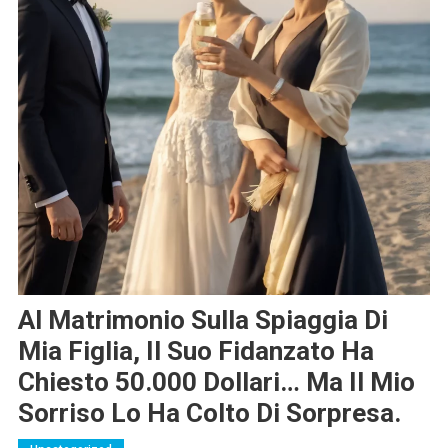
Al Matrimonio Sulla Spiaggia Di
Mia Figlia, Il Suo Fidanzato Ha
Chiesto 50.000 Dollari… Ma Il Mio
Sorriso Lo Ha Colto Di Sorpresa.