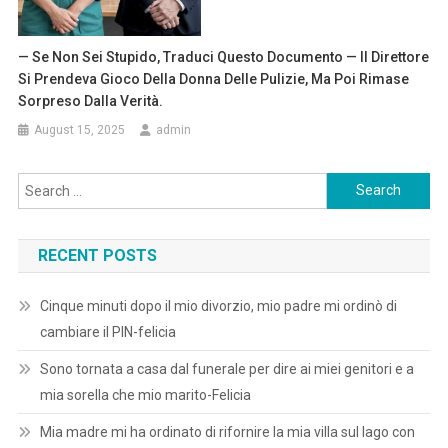
— Se Non Sei Stupido, Traduci Questo Documento — Il Direttore
Si Prendeva Gioco Della Donna Delle Pulizie, Ma Poi Rimase
Sorpreso Dalla Verità.
August 15, 2025
admin
Search
for:
RECENT POSTS
Cinque minuti dopo il mio divorzio, mio padre mi ordinò di
cambiare il PIN-felicia
Sono tornata a casa dal funerale per dire ai miei genitori e a
mia sorella che mio marito-Felicia
Mia madre mi ha ordinato di rifornire la mia villa sul lago con