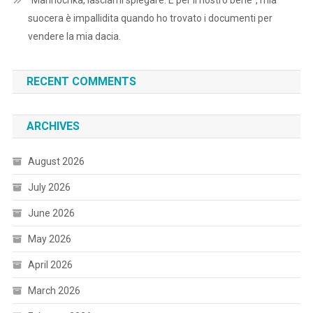
suocera è impallidita quando ho trovato i documenti per
vendere la mia dacia.
RECENT COMMENTS
ARCHIVES
August 2026
July 2026
June 2026
May 2026
April 2026
March 2026