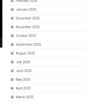
February 2026
January 2026
December 2025
November 2025
October 2025
September 2025
August 2025
July 2025
June 2025
May 2025
April 2025
March 2025