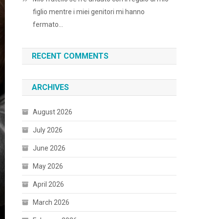
figlio mentre i miei genitori mi hanno
fermato…
RECENT COMMENTS
ARCHIVES
August 2026
July 2026
June 2026
May 2026
April 2026
March 2026