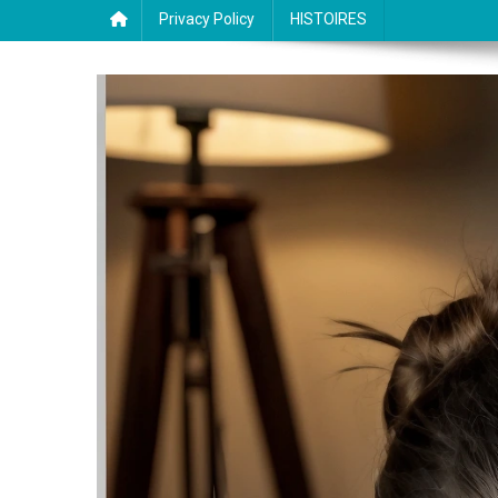
Privacy Policy
HISTOIRES