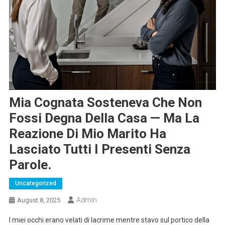
Mia Cognata Sosteneva Che Non
Fossi Degna Della Casa — Ma La
Reazione Di Mio Marito Ha
Lasciato Tutti I Presenti Senza
Parole.
Uncategorized
Admin
August 8, 2025
I miei occhi erano velati di lacrime mentre stavo sul portico della