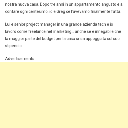
nostra nuova casa. Dopo tre anni in un appartamento angusto e a
contare ogni centesimo, io e Greg ce l’avevamo finalmente fatta.
Lui è senior project manager in una grande azienda tech e io
lavoro come freelance nel marketing… anche se è innegabile che
la maggior parte del budget per la casa si sia appoggiata sul suo
stipendio.
Advertisements