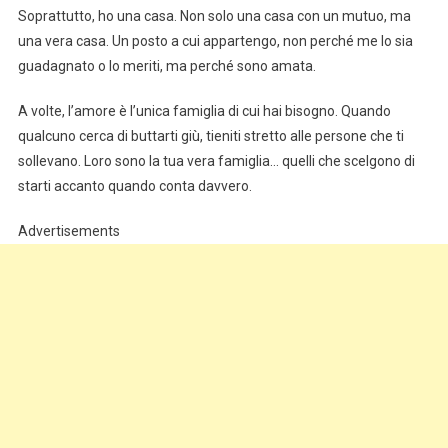
Soprattutto, ho una casa. Non solo una casa con un mutuo, ma
una vera casa. Un posto a cui appartengo, non perché me lo sia
guadagnato o lo meriti, ma perché sono amata.
A volte, l’amore è l’unica famiglia di cui hai bisogno. Quando
qualcuno cerca di buttarti giù, tieniti stretto alle persone che ti
sollevano. Loro sono la tua vera famiglia… quelli che scelgono di
starti accanto quando conta davvero.
Advertisements