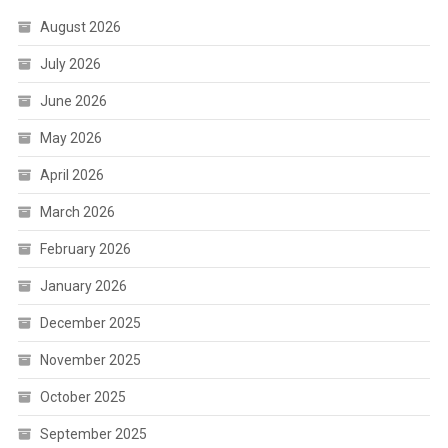
August 2026
July 2026
June 2026
May 2026
April 2026
March 2026
February 2026
January 2026
December 2025
November 2025
October 2025
September 2025