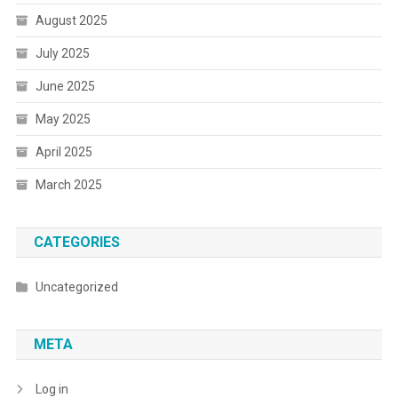
August 2025
July 2025
June 2025
May 2025
April 2025
March 2025
CATEGORIES
Uncategorized
META
Log in