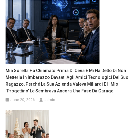
Mia Sorella Ha Chiamato Prima Di Cena E Mi Ha Detto Di Non
Metterla In Imbarazzo Davanti Agli Amici Tecnologici Del Suo
Ragazzo, Perché La Sua Azienda Valeva Miliardi E Il Mio
‘progettino’ Le Sembrava Ancora Una Fase Da Garage.
June 20, 2026
admin