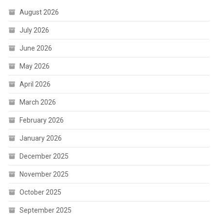
August 2026
July 2026
June 2026
May 2026
April 2026
March 2026
February 2026
January 2026
December 2025
November 2025
October 2025
September 2025