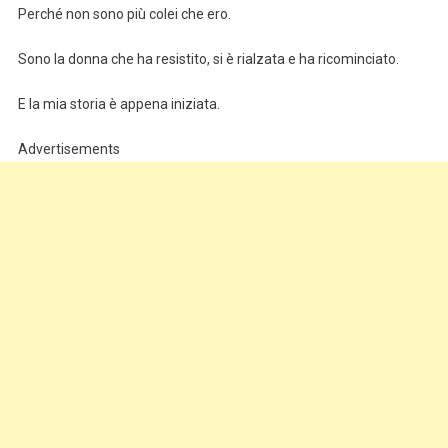
Perché non sono più colei che ero.
Sono la donna che ha resistito, si è rialzata e ha ricominciato.
E la mia storia è appena iniziata.
Advertisements