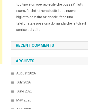
tuo tipo è un operaio edile che puzza?” Tutti
risero, finché lui non studiò il suo nuovo
biglietto da visita aziendale, fece una
telefonata e pose una domanda che le tolse il
sorriso dal volto.
RECENT COMMENTS
ARCHIVES
August 2026
July 2026
June 2026
May 2026