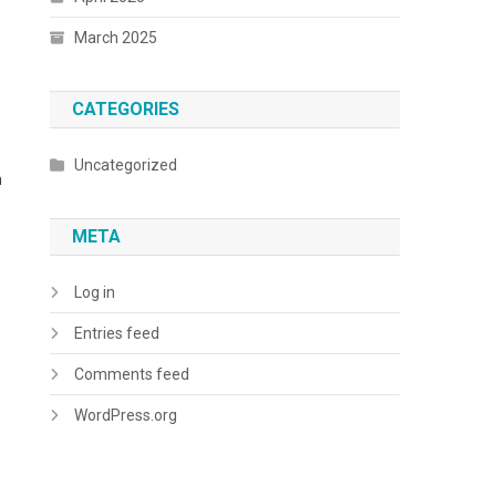
March 2025
CATEGORIES
Uncategorized
n
META
Log in
Entries feed
Comments feed
WordPress.org