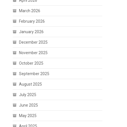
April 2026
March 2026
February 2026
January 2026
December 2025
e
November 2025
October 2025
September 2025
August 2025
July 2025
June 2025
May 2025
April 2025