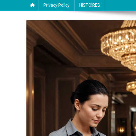
Privacy Policy
HISTOIRES