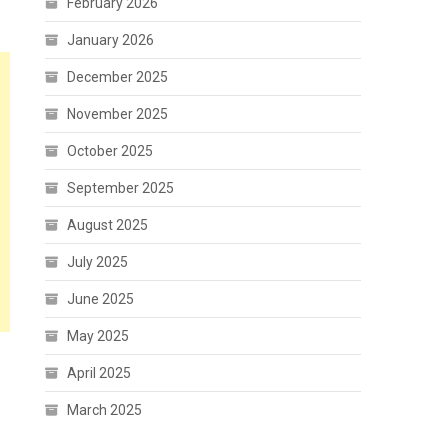
February 2026
January 2026
December 2025
November 2025
October 2025
September 2025
August 2025
July 2025
June 2025
May 2025
April 2025
March 2025