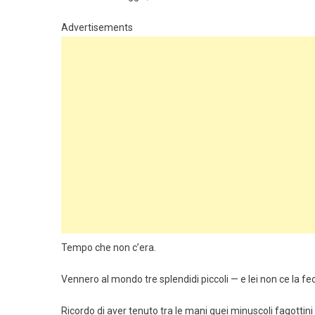
Advertisements
Tempo che non c’era.
Vennero al mondo tre splendidi piccoli — e lei non ce la fe
Ricordo di aver tenuto tra le mani quei minuscoli fagottin