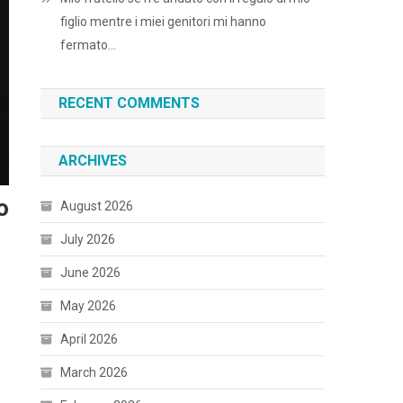
figlio mentre i miei genitori mi hanno
fermato…
RECENT COMMENTS
ARCHIVES
o
August 2026
July 2026
June 2026
May 2026
April 2026
March 2026