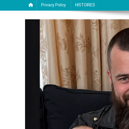
Privacy Policy
HISTOIRES