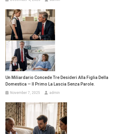
Un Miliardario Concede Tre Desideri Alla Figlia Della
Domestica — Il Primo La Lascia Senza Parole.
November 7, 2025
admin