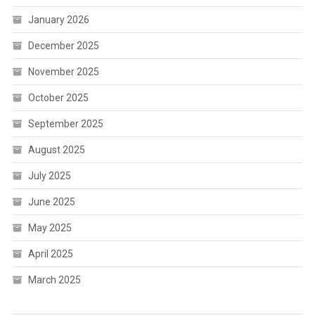
January 2026
December 2025
November 2025
October 2025
September 2025
August 2025
July 2025
June 2025
May 2025
April 2025
March 2025