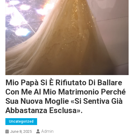
Mio Papà Si È Rifiutato Di Ballare
Con Me Al Mio Matrimonio Perché
Sua Nuova Moglie «si Sentiva Già
Abbastanza Esclusa».
Uncategorized
Admin
June 8, 2025