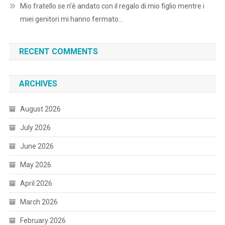
Mio fratello se n’è andato con il regalo di mio figlio mentre i
miei genitori mi hanno fermato…
RECENT COMMENTS
ARCHIVES
August 2026
July 2026
June 2026
May 2026
April 2026
March 2026
February 2026