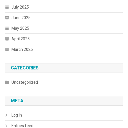
July 2025
June 2025
May 2025
April 2025
March 2025
CATEGORIES
Uncategorized
META
Log in
Entries feed