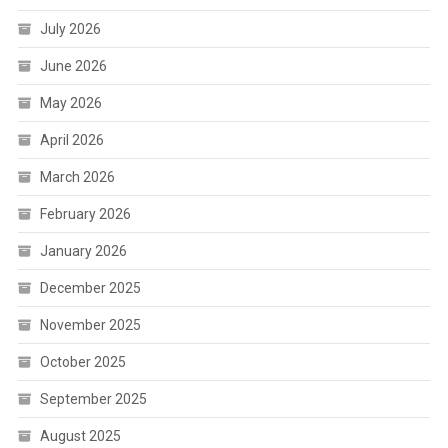
July 2026
June 2026
May 2026
April 2026
March 2026
February 2026
January 2026
December 2025
November 2025
October 2025
September 2025
August 2025