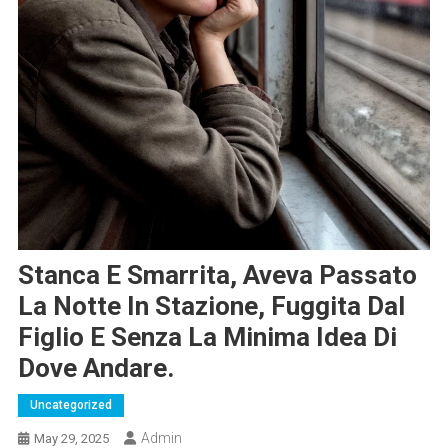
Stanca E Smarrita, Aveva Passato
La Notte In Stazione, Fuggita Dal
Figlio E Senza La Minima Idea Di
Dove Andare.
Uncategorized
Admin
May 29, 2025