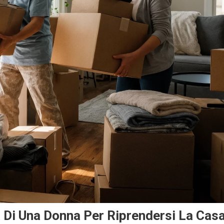
a Di Una Donna Per Riprendersi La Cas