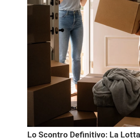
Lo Scontro Definitivo: La Lott