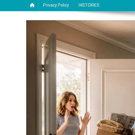
Privacy Policy
HISTOIRES