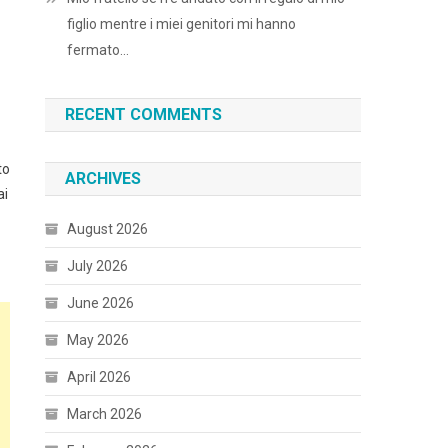
figlio mentre i miei genitori mi hanno
fermato…
RECENT COMMENTS
to
ARCHIVES
ai
August 2026
July 2026
June 2026
May 2026
April 2026
March 2026