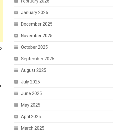
February 2026
January 2026
December 2025
November 2025
October 2025
o
September 2025
August 2025
July 2025
a
June 2025
May 2025
April 2025
March 2025