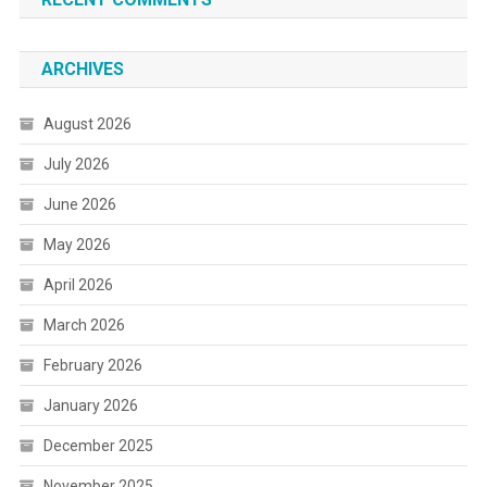
ARCHIVES
August 2026
July 2026
June 2026
May 2026
April 2026
March 2026
February 2026
January 2026
December 2025
November 2025