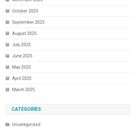
October 2025
September 2025
August 2025
July 2025
June 2025
May 2025
April 2025
March 2025
CATEGORIES
Uncategorized