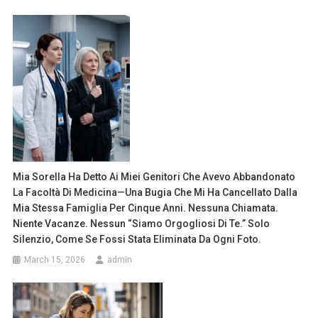
Mia Sorella Ha Detto Ai Miei Genitori Che Avevo Abbandonato
La Facoltà Di Medicina—Una Bugia Che Mi Ha Cancellato Dalla
Mia Stessa Famiglia Per Cinque Anni. Nessuna Chiamata.
Niente Vacanze. Nessun “siamo Orgogliosi Di Te.” Solo
Silenzio, Come Se Fossi Stata Eliminata Da Ogni Foto.
March 15, 2026
admin