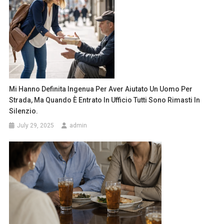
Mi Hanno Definita Ingenua Per Aver Aiutato Un Uomo Per
Strada, Ma Quando È Entrato In Ufficio Tutti Sono Rimasti In
Silenzio.
July 29, 2025
admin