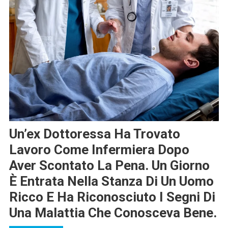
Un’ex Dottoressa Ha Trovato
Lavoro Come Infermiera Dopo
Aver Scontato La Pena. Un Giorno
È Entrata Nella Stanza Di Un Uomo
Ricco E Ha Riconosciuto I Segni Di
Una Malattia Che Conosceva Bene.