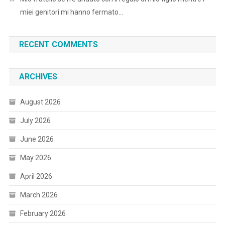
miei genitori mi hanno fermato…
RECENT COMMENTS
ARCHIVES
August 2026
July 2026
June 2026
May 2026
April 2026
March 2026
February 2026