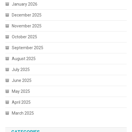
January 2026
December 2025
November 2025
October 2025
September 2025
August 2025
July 2025
June 2025
May 2025
April 2025
March 2025