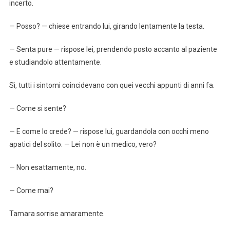
incerto.
— Posso? — chiese entrando lui, girando lentamente la testa.
— Senta pure — rispose lei, prendendo posto accanto al paziente
e studiandolo attentamente.
Sì, tutti i sintomi coincidevano con quei vecchi appunti di anni fa.
— Come si sente?
— E come lo crede? — rispose lui, guardandola con occhi meno
apatici del solito. — Lei non è un medico, vero?
— Non esattamente, no.
— Come mai?
Tamara sorrise amaramente.