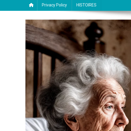
Privacy Policy
HISTOIRES