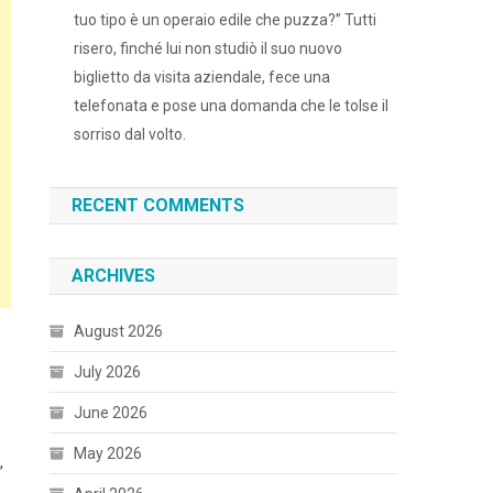
tuo tipo è un operaio edile che puzza?” Tutti
risero, finché lui non studiò il suo nuovo
biglietto da visita aziendale, fece una
telefonata e pose una domanda che le tolse il
sorriso dal volto.
RECENT COMMENTS
ARCHIVES
August 2026
July 2026
June 2026
May 2026
,