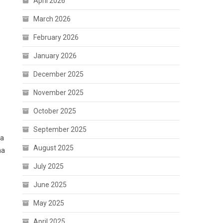
April 2026
March 2026
February 2026
January 2026
December 2025
November 2025
October 2025
September 2025
na
August 2025
na
July 2025
June 2025
May 2025
April 2025