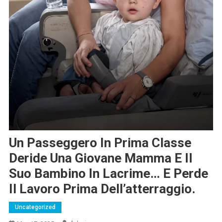
Un Passeggero In Prima Classe
Deride Una Giovane Mamma E Il
Suo Bambino In Lacrime… E Perde
Il Lavoro Prima Dell’atterraggio.
Uncategorized