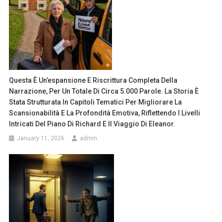
Questa È Un’espansione E Riscrittura Completa Della
Narrazione, Per Un Totale Di Circa 5.000 Parole. La Storia È
Stata Strutturata In Capitoli Tematici Per Migliorare La
Scansionabilità E La Profondità Emotiva, Riflettendo I Livelli
Intricati Del Piano Di Richard E Il Viaggio Di Eleanor.
January 11, 2026
admin