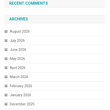
RECENT COMMENTS
ARCHIVES
August 2026
July 2026
June 2026
May 2026
April 2026
March 2026
February 2026
January 2026
December 2025