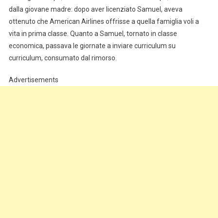
dalla giovane madre: dopo aver licenziato Samuel, aveva
ottenuto che American Airlines offrisse a quella famiglia voli a
vita in prima classe. Quanto a Samuel, tornato in classe
economica, passava le giornate a inviare curriculum su
curriculum, consumato dal rimorso.
Advertisements