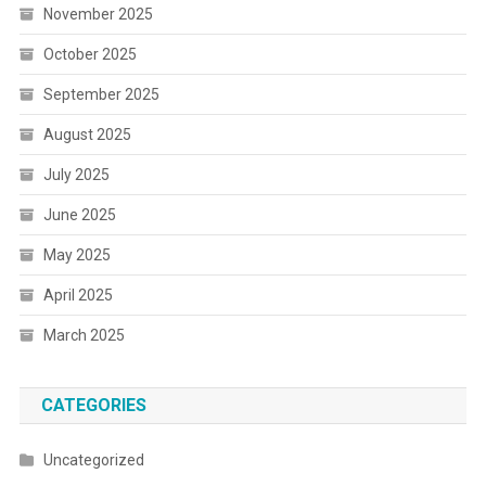
November 2025
October 2025
September 2025
August 2025
July 2025
June 2025
May 2025
April 2025
March 2025
CATEGORIES
Uncategorized